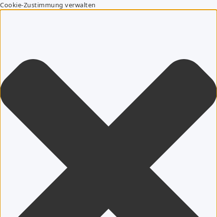
Cookie-Zustimmung verwalten