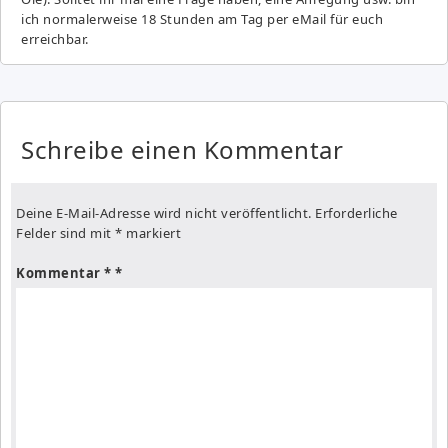
ich normalerweise 18 Stunden am Tag per eMail für euch
erreichbar.
Schreibe einen Kommentar
Deine E-Mail-Adresse wird nicht veröffentlicht.
Erforderliche
Felder sind mit
*
markiert
Kommentar
*