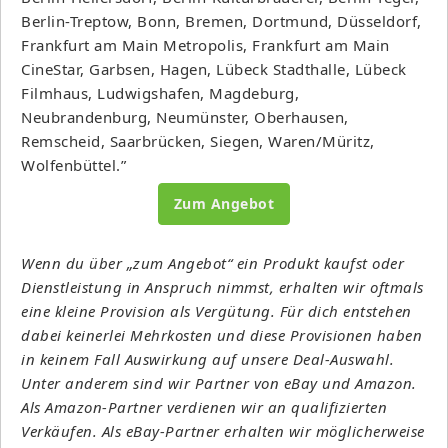
Berlin-Treptow, Bonn, Bremen, Dortmund, Düsseldorf,
Frankfurt am Main Metropolis, Frankfurt am Main
CineStar, Garbsen, Hagen, Lübeck Stadthalle, Lübeck
Filmhaus, Ludwigshafen, Magdeburg,
Neubrandenburg, Neumünster, Oberhausen,
Remscheid, Saarbrücken, Siegen, Waren/Müritz,
Wolfenbüttel.”
Zum Angebot
Wenn du über „zum Angebot“ ein Produkt kaufst oder
Dienstleistung in Anspruch nimmst, erhalten wir oftmals
eine kleine Provision als Vergütung. Für dich entstehen
dabei keinerlei Mehrkosten und diese Provisionen haben
in keinem Fall Auswirkung auf unsere Deal-Auswahl.
Unter anderem sind wir Partner von eBay und Amazon.
Als Amazon-Partner verdienen wir an qualifizierten
Verkäufen. Als eBay-Partner erhalten wir möglicherweise