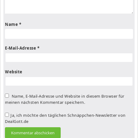
Name
*
E-Mail-Adresse
*
Website
Name, E-Mail-Adresse und Website in diesem Browser für
meinen nächsten Kommentar speichern.
Ja, ich möchte den täglichen Schnäppchen-Newsletter von
DealGott.de