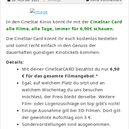
In den CineStar Kinos könnt ihr mit der
CineStar Card
alle Filme, alle Tage, immer für 6,90€ schauen.
Die CineStar Card könnt ihr euch kostenlos bestellen
und somit recht einfach in den Genuss der
dauerhaften günstigen Kinotickets kommen.
Details:
Mit deiner CineStarCARD bezahlst du nur
6,90
€ für das gesamte Filmangebot
.*
Egal, auf welchem Platz du sitzt und an
welchem Wochentag du uns besuchen
möchtest, der Preis bleibt derselbe. Weitere
Film- oder Logenzuschläge on top gibt’s nicht!
Einzige Ausnahme gilt bei 3D-Filmen: Dort gilt
der gewohnte Aufschlag von 3 €.
Sondervorstellungen sind ausgenommen.