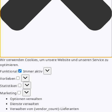
Wir verwenden Cookies, um unsere Website und unseren Service zu
optimieren.
Funktional
Immer aktiv
Funktional
Vorlieben
Vorlieben
Statistiken
Statistiken
Marketing
Marketing
Optionen verwalten
Dienste verwalten
Verwalten von {vendor_count}-Lieferanten