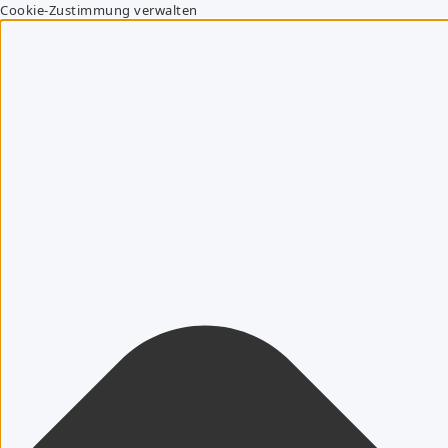
Cookie-Zustimmung verwalten