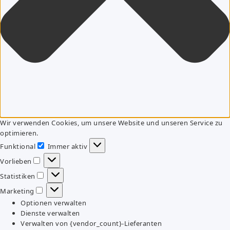
Wir verwenden Cookies, um unsere Website und unseren Service zu
optimieren.
Funktional
Immer aktiv
Funktional
Vorlieben
Vorlieben
Statistiken
Statistiken
Marketing
Marketing
Optionen verwalten
Dienste verwalten
Verwalten von {vendor_count}-Lieferanten