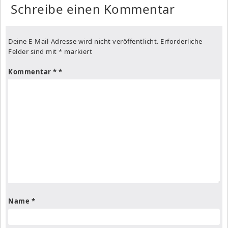
Schreibe einen Kommentar
Deine E-Mail-Adresse wird nicht veröffentlicht.
Erforderliche
Felder sind mit
*
markiert
Kommentar
*
Name
*