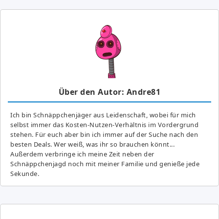
Über den Autor: Andre81
Ich bin Schnäppchenjäger aus Leidenschaft, wobei für mich
selbst immer das Kosten-Nutzen-Verhältnis im Vordergrund
stehen. Für euch aber bin ich immer auf der Suche nach den
besten Deals. Wer weiß, was ihr so brauchen könnt...
Außerdem verbringe ich meine Zeit neben der
Schnäppchenjagd noch mit meiner Familie und genieße jede
Sekunde.