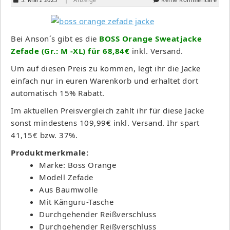
Bei Anson´s gibt es die
BOSS Orange Sweatjacke
Zefade (Gr.: M -XL) für 68,84€
inkl. Versand.
Um auf diesen Preis zu kommen, legt ihr die Jacke
einfach nur in euren Warenkorb und erhaltet dort
automatisch 15% Rabatt.
Im aktuellen Preisvergleich zahlt ihr für diese Jacke
sonst mindestens 109,99€ inkl. Versand. Ihr spart
41,15€ bzw. 37%.
Produktmerkmale:
Marke: Boss Orange
Modell Zefade
Aus Baumwolle
Mit Känguru-Tasche
Durchgehender Reißverschluss
Durchgehender Reißverschluss