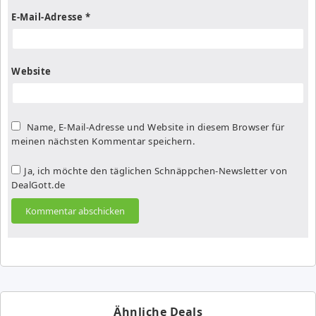
E-Mail-Adresse
*
Website
Name, E-Mail-Adresse und Website in diesem Browser für
meinen nächsten Kommentar speichern.
Ja, ich möchte den täglichen Schnäppchen-Newsletter von
DealGott.de
Ähnliche Deals