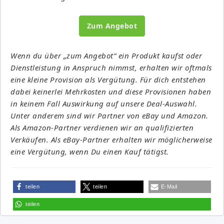
Zum Angebot
Wenn du über „zum Angebot“ ein Produkt kaufst oder
Dienstleistung in Anspruch nimmst, erhalten wir oftmals
eine kleine Provision als Vergütung. Für dich entstehen
dabei keinerlei Mehrkosten und diese Provisionen haben
in keinem Fall Auswirkung auf unsere Deal-Auswahl.
Unter anderem sind wir Partner von eBay und Amazon.
Als Amazon-Partner verdienen wir an qualifizierten
Verkäufen. Als eBay-Partner erhalten wir möglicherweise
eine Vergütung, wenn Du einen Kauf tätigst.
teilen
teilen
E-Mail
teilen