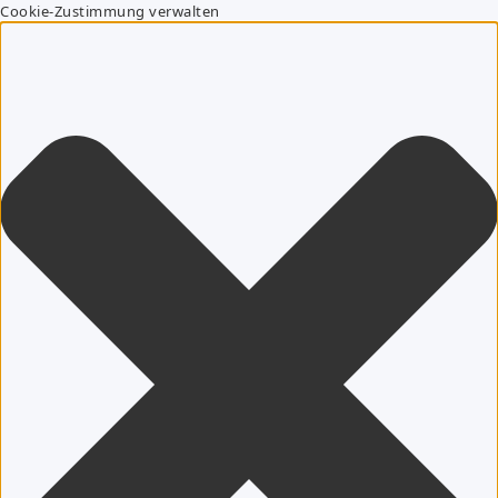
Cookie-Zustimmung verwalten