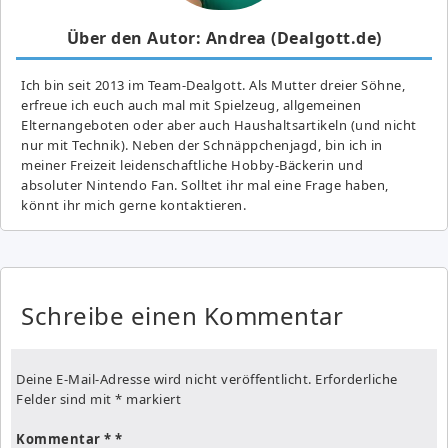
Über den Autor: Andrea (Dealgott.de)
Ich bin seit 2013 im Team-Dealgott. Als Mutter dreier Söhne,
erfreue ich euch auch mal mit Spielzeug, allgemeinen
Elternangeboten oder aber auch Haushaltsartikeln (und nicht
nur mit Technik). Neben der Schnäppchenjagd, bin ich in
meiner Freizeit leidenschaftliche Hobby-Bäckerin und
absoluter Nintendo Fan. Solltet ihr mal eine Frage haben,
könnt ihr mich gerne kontaktieren.
Schreibe einen Kommentar
Deine E-Mail-Adresse wird nicht veröffentlicht.
Erforderliche
Felder sind mit
*
markiert
Kommentar
*