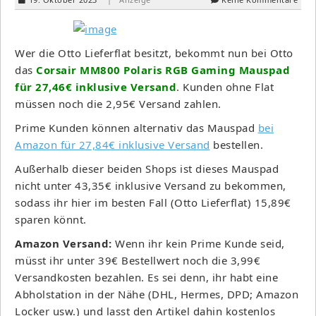
Wer die Otto Lieferflat besitzt, bekommt nun bei Otto
das
Corsair MM800 Polaris RGB Gaming Mauspad
für 27,46€ inklusive Versand
. Kunden ohne Flat
müssen noch die 2,95€ Versand zahlen.
Prime Kunden können alternativ das Mauspad
bei
Amazon für 27,84€ inklusive Versand
bestellen.
Außerhalb dieser beiden Shops ist dieses Mauspad
nicht unter 43,35€ inklusive Versand zu bekommen,
sodass ihr hier im besten Fall (Otto Lieferflat) 15,89€
sparen könnt.
Amazon Versand:
Wenn ihr kein Prime Kunde seid,
müsst ihr unter 39€ Bestellwert noch die 3,99€
Versandkosten bezahlen. Es sei denn, ihr habt eine
Abholstation in der Nähe (DHL, Hermes, DPD; Amazon
Locker usw.) und lasst den Artikel dahin kostenlos