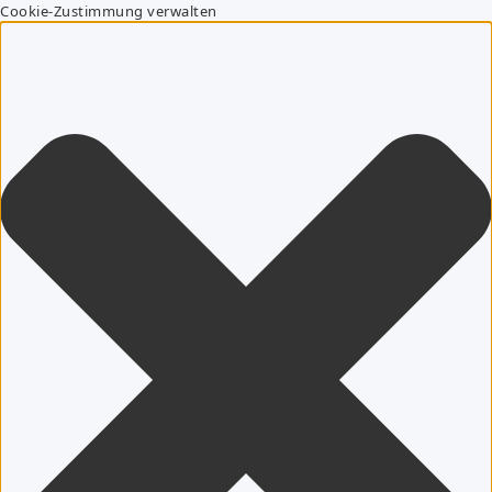
Cookie-Zustimmung verwalten