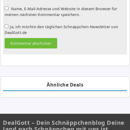
Name, E-Mail-Adresse und Website in diesem Browser für
meinen nächsten Kommentar speichern.
Ja, ich möchte den täglichen Schnäppchen-Newsletter von
DealGott.de
Ähnliche Deals
DealGott – Dein Schnäppchenblog Deine
Jagd nach Schnäppchen mit uns ist…