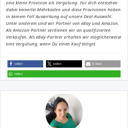
eine kleine Provision als Vergütung. Für dich entstehen
dabei keinerlei Mehrkosten und diese Provisionen haben
in keinem Fall Auswirkung auf unsere Deal-Auswahl.
Unter anderem sind wir Partner von eBay und Amazon.
Als Amazon-Partner verdienen wir an qualifizierten
Verkäufen. Als eBay-Partner erhalten wir möglicherweise
eine Vergütung, wenn Du einen Kauf tätigst.
teilen
teilen
E-Mail
teilen