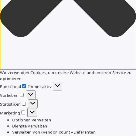
Wir verwenden Cookies, um unsere Website und unseren Service zu
optimieren.
Funktional
Immer aktiv
Funktional
Vorlieben
Vorlieben
Statistiken
Statistiken
Marketing
Marketing
Optionen verwalten
Dienste verwalten
Verwalten von {vendor_count}-Lieferanten