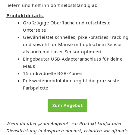
liefern und holt ihn dort selbstständig ab.
Produktdetails:
Großzügige Oberfläche und rutschfeste
Unterseite
Gewährleistet schnelles, pixel-präzises Tracking
und sowohl für Mäuse mit optischem Sensor
als auch mit Laser-Sensor optimiert
Eingebauter USB-Adapteranschluss für deine
Maus
15 individuelle RGB-Zonen
Pulsweitenmodulation ergibt die präziseste
Farbpalette
Zum Angebot
Wenn du über „zum Angebot“ ein Produkt kaufst oder
Dienstleistung in Anspruch nimmst, erhalten wir oftmals