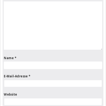
Name
*
E-Mail-Adresse
*
Website