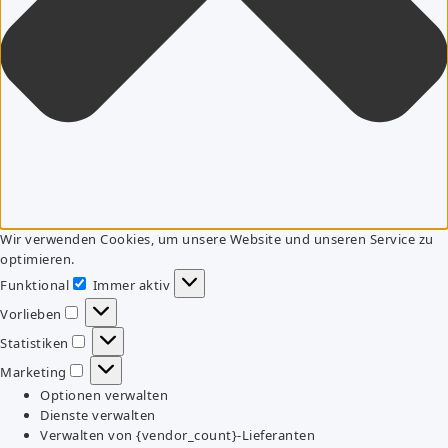
Wir verwenden Cookies, um unsere Website und unseren Service zu
optimieren.
Funktional
Immer aktiv
Funktional
Vorlieben
Vorlieben
Statistiken
Statistiken
Marketing
Marketing
Optionen verwalten
Dienste verwalten
Verwalten von {vendor_count}-Lieferanten