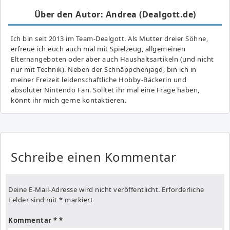
Über den Autor: Andrea (Dealgott.de)
Ich bin seit 2013 im Team-Dealgott. Als Mutter dreier Söhne,
erfreue ich euch auch mal mit Spielzeug, allgemeinen
Elternangeboten oder aber auch Haushaltsartikeln (und nicht
nur mit Technik). Neben der Schnäppchenjagd, bin ich in
meiner Freizeit leidenschaftliche Hobby-Bäckerin und
absoluter Nintendo Fan. Solltet ihr mal eine Frage haben,
könnt ihr mich gerne kontaktieren.
Schreibe einen Kommentar
Deine E-Mail-Adresse wird nicht veröffentlicht.
Erforderliche
Felder sind mit
*
markiert
Kommentar
*