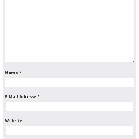
Name
*
E-Mail-Adresse
*
Website