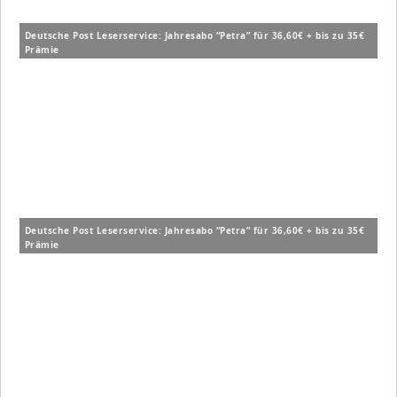
Deutsche Post Leserservice: Jahresabo “Petra” für 36,60€ + bis zu 35€
Prämie
Deutsche Post Leserservice: Jahresabo “Petra” für 36,60€ + bis zu 35€
Prämie