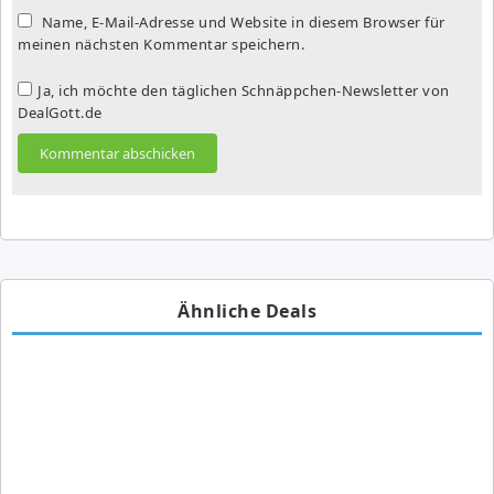
Name, E-Mail-Adresse und Website in diesem Browser für
meinen nächsten Kommentar speichern.
Ja, ich möchte den täglichen Schnäppchen-Newsletter von
DealGott.de
Ähnliche Deals