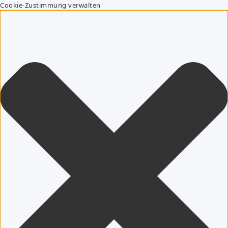
Cookie-Zustimmung verwalten