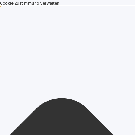
Cookie-Zustimmung verwalten