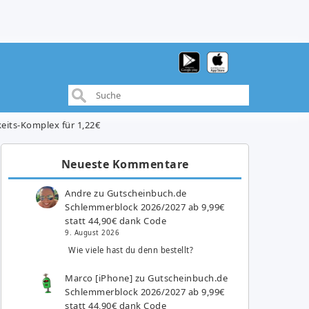
eits-Komplex für 1,22€
Neueste Kommentare
Andre
zu
Gutscheinbuch.de
Schlemmerblock 2026/2027 ab 9,99€
statt 44,90€ dank Code
9. August 2026
Wie viele hast du denn bestellt?
Marco [iPhone]
zu
Gutscheinbuch.de
Schlemmerblock 2026/2027 ab 9,99€
statt 44,90€ dank Code