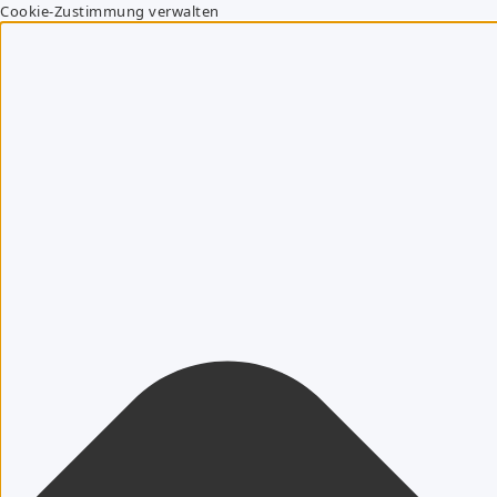
Cookie-Zustimmung verwalten