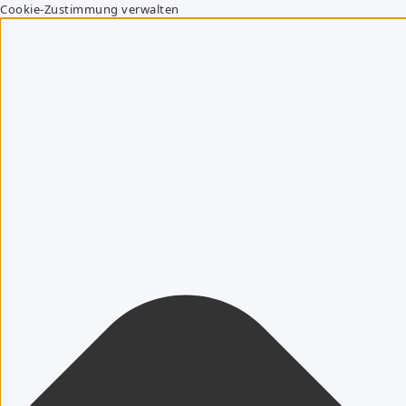
Cookie-Zustimmung verwalten