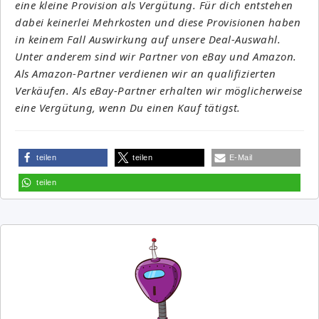
eine kleine Provision als Vergütung. Für dich entstehen
dabei keinerlei Mehrkosten und diese Provisionen haben
in keinem Fall Auswirkung auf unsere Deal-Auswahl.
Unter anderem sind wir Partner von eBay und Amazon.
Als Amazon-Partner verdienen wir an qualifizierten
Verkäufen. Als eBay-Partner erhalten wir möglicherweise
eine Vergütung, wenn Du einen Kauf tätigst.
teilen
teilen
E-Mail
teilen