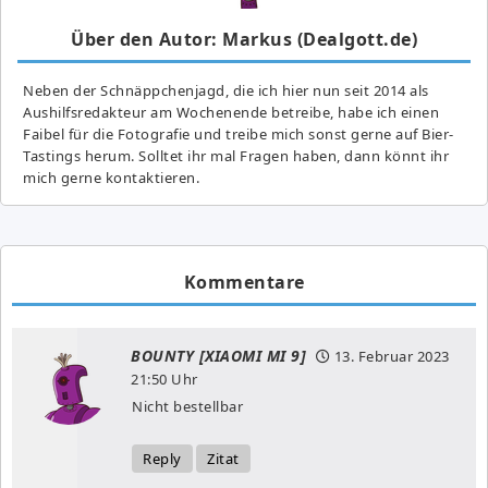
Über den Autor: Markus (Dealgott.de)
Neben der Schnäppchenjagd, die ich hier nun seit 2014 als
Aushilfsredakteur am Wochenende betreibe, habe ich einen
Faibel für die Fotografie und treibe mich sonst gerne auf Bier-
Tastings herum. Solltet ihr mal Fragen haben, dann könnt ihr
mich gerne kontaktieren.
Kommentare
BOUNTY [XIAOMI MI 9]
13. Februar 2023
21:50 Uhr
Nicht bestellbar
Reply
Zitat