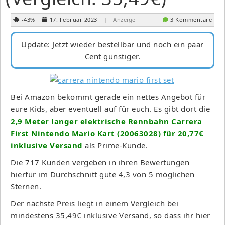
-43%
17. Februar 2023
| Anzeige
3 Kommentare
Update: Jetzt wieder bestellbar und noch ein paar
Cent günstiger.
Bei Amazon bekommt gerade ein nettes Angebot für
eure Kids, aber eventuell auf für euch. Es gibt dort die
2,9 Meter langer elektrische Rennbahn Carrera
First Nintendo Mario Kart (20063028) für 20,77€
inklusive Versand
als Prime-Kunde.
Die 717 Kunden vergeben in ihren Bewertungen
hierfür im Durchschnitt gute 4,3 von 5 möglichen
Sternen.
Der nächste Preis liegt in einem Vergleich bei
mindestens 35,49€ inklusive Versand, so dass ihr hier