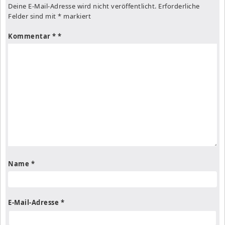
Deine E-Mail-Adresse wird nicht veröffentlicht.
Erforderliche
Felder sind mit
*
markiert
Kommentar
*
Name
*
E-Mail-Adresse
*