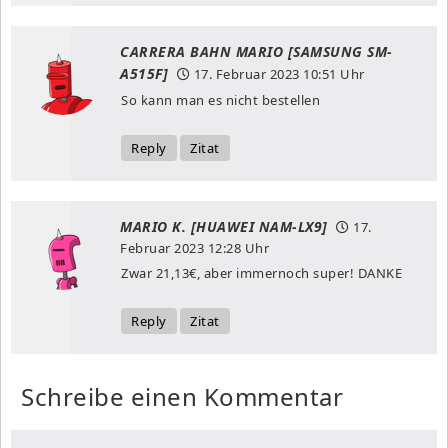
CARRERA BAHN MARIO [SAMSUNG SM-
A515F]
17. Februar 2023
10:51 Uhr
So kann man es nicht bestellen
Reply
Zitat
MARIO K. [HUAWEI NAM-LX9]
17.
Februar 2023
12:28 Uhr
Zwar 21,13€, aber immernoch super! DANKE
Reply
Zitat
Schreibe einen Kommentar