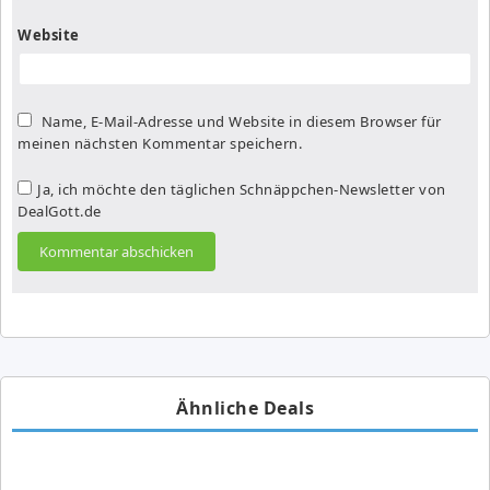
Website
Name, E-Mail-Adresse und Website in diesem Browser für
meinen nächsten Kommentar speichern.
Ja, ich möchte den täglichen Schnäppchen-Newsletter von
DealGott.de
Ähnliche Deals