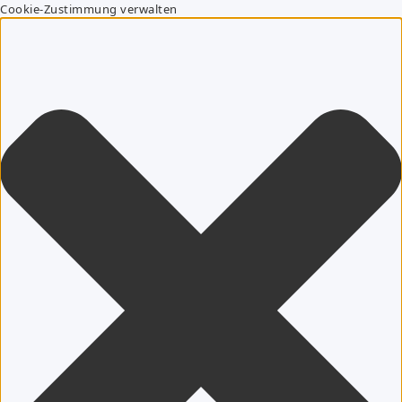
Cookie-Zustimmung verwalten