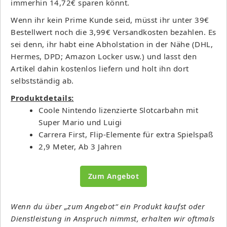
immerhin 14,72€ sparen könnt.
Wenn ihr kein Prime Kunde seid, müsst ihr unter 39€
Bestellwert noch die 3,99€ Versandkosten bezahlen. Es
sei denn, ihr habt eine Abholstation in der Nähe (DHL,
Hermes, DPD; Amazon Locker usw.) und lasst den
Artikel dahin kostenlos liefern und holt ihn dort
selbstständig ab.
Produktdetails:
Coole Nintendo lizenzierte Slotcarbahn mit
Super Mario und Luigi
Carrera First, Flip-Elemente für extra Spielspaß
2,9 Meter, Ab 3 Jahren
Zum Angebot
Wenn du über „zum Angebot“ ein Produkt kaufst oder
Dienstleistung in Anspruch nimmst, erhalten wir oftmals