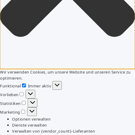
Wir verwenden Cookies, um unsere Website und unseren Service zu
optimieren.
Funktional
Immer aktiv
Funktional
Vorlieben
Vorlieben
Statistiken
Statistiken
Marketing
Marketing
Optionen verwalten
Dienste verwalten
Verwalten von {vendor_count}-Lieferanten