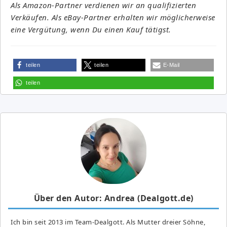
Als Amazon-Partner verdienen wir an qualifizierten
Verkäufen. Als eBay-Partner erhalten wir möglicherweise
eine Vergütung, wenn Du einen Kauf tätigst.
teilen
teilen
E-Mail
teilen
Über den Autor: Andrea (Dealgott.de)
Ich bin seit 2013 im Team-Dealgott. Als Mutter dreier Söhne,