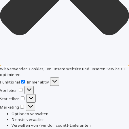
Wir verwenden Cookies, um unsere Website und unseren Service zu
optimieren.
Funktional
Immer aktiv
Funktional
Vorlieben
Vorlieben
Statistiken
Statistiken
Marketing
Marketing
Optionen verwalten
Dienste verwalten
Verwalten von {vendor_count}-Lieferanten