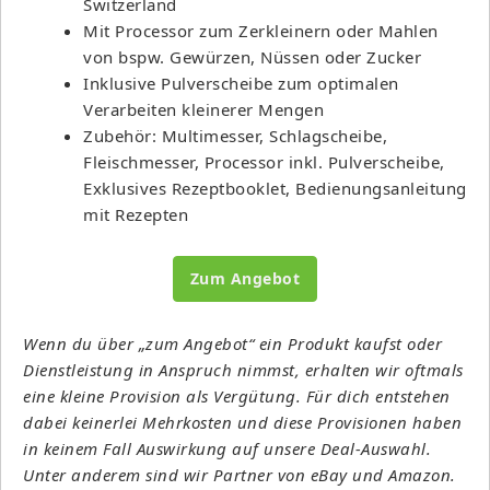
Switzerland
Mit Processor zum Zerkleinern oder Mahlen
von bspw. Gewürzen, Nüssen oder Zucker
Inklusive Pulverscheibe zum optimalen
Verarbeiten kleinerer Mengen
Zubehör: Multimesser, Schlagscheibe,
Fleischmesser, Processor inkl. Pulverscheibe,
Exklusives Rezeptbooklet, Bedienungsanleitung
mit Rezepten
Zum Angebot
Wenn du über „zum Angebot“ ein Produkt kaufst oder
Dienstleistung in Anspruch nimmst, erhalten wir oftmals
eine kleine Provision als Vergütung. Für dich entstehen
dabei keinerlei Mehrkosten und diese Provisionen haben
in keinem Fall Auswirkung auf unsere Deal-Auswahl.
Unter anderem sind wir Partner von eBay und Amazon.