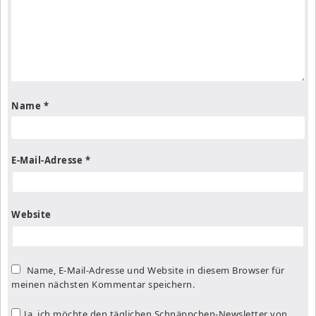
Name
*
E-Mail-Adresse
*
Website
Name, E-Mail-Adresse und Website in diesem Browser für
meinen nächsten Kommentar speichern.
Ja, ich möchte den täglichen Schnäppchen-Newsletter von