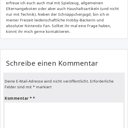
erfreue ich euch auch mal mit Spielzeug, allgemeinen
Elternangeboten oder aber auch Haushaltsartikeln (und nicht
nur mit Technik). Neben der Schnäppchenjagd, bin ich in
meiner Freizeit leidenschaftliche Hobby-Bäckerin und
absoluter Nintendo Fan. Solltet ihr mal eine Frage haben,
könnt ihr mich gerne kontaktieren.
Schreibe einen Kommentar
Deine E-Mail-Adresse wird nicht veröffentlicht.
Erforderliche
Felder sind mit
*
markiert
Kommentar
*