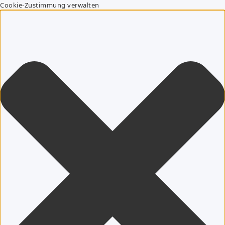
Cookie-Zustimmung verwalten