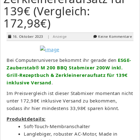
139€ (Vergleich:
172,98€)
16. Oktober 2023
| Anzeige
Keine Kommentare
Bei Computeruniverse bekommt ihr gerade den
ESGE-
Zauberstab® M 200 BBQ Stabmixer 200W inkl.
Grill-Rezeptbuch & Zerkleinereraufsatz für 139€
inklusive Versand
.
Im Preisvergleich ist dieser Stabmixer momentan nicht
unter 172,98€ inklusive Versand zu bekommen,
sodass ihr hier mindestens 33,98€ sparen könnt.
Produktdetails:
Soft-Touch-Membranschalter
Langlebiger, robuster AC-Motor, Made in