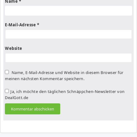
Name
*
E-Mail-Adresse
*
Website
Name, E-Mail-Adresse und Website in diesem Browser für
meinen nächsten Kommentar speichern.
Ja, ich möchte den täglichen Schnäppchen-Newsletter von
DealGott.de