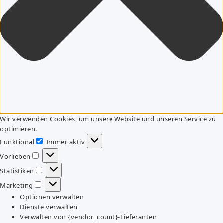
Wir verwenden Cookies, um unsere Website und unseren Service zu
optimieren.
Funktional
Immer aktiv
Funktional
Vorlieben
Vorlieben
Statistiken
Statistiken
Marketing
Marketing
Optionen verwalten
Dienste verwalten
Verwalten von {vendor_count}-Lieferanten