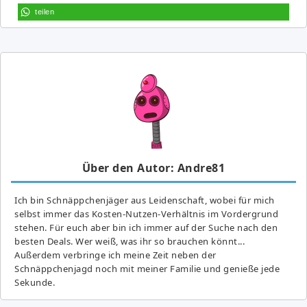
teilen
Über den Autor: Andre81
Ich bin Schnäppchenjäger aus Leidenschaft, wobei für mich
selbst immer das Kosten-Nutzen-Verhältnis im Vordergrund
stehen. Für euch aber bin ich immer auf der Suche nach den
besten Deals. Wer weiß, was ihr so brauchen könnt...
Außerdem verbringe ich meine Zeit neben der
Schnäppchenjagd noch mit meiner Familie und genieße jede
Sekunde.