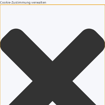
Cookie-Zustimmung verwalten