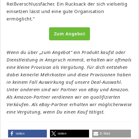
Reißverschlussfächer. Ein Rucksack der sich vielseitig
einsetzen lässt und eine gute Organisation
ermöglicht.“
Zum Angebot
Wenn du über „zum Angebot“ ein Produkt kaufst oder
Dienstleistung in Anspruch nimmst, erhalten wir oftmals
eine kleine Provision als Vergütung. Für dich entstehen
dabei keinerlei Mehrkosten und diese Provisionen haben
in keinem Fall Auswirkung auf unsere Deal-Auswahl.
Unter anderem sind wir Partner von eBay und Amazon.
Als Amazon-Partner verdienen wir an qualifizierten
Verkäufen. Als eBay-Partner erhalten wir möglicherweise
eine Vergütung, wenn Du einen Kauf tätigst.
teilen
teilen
E-Mail