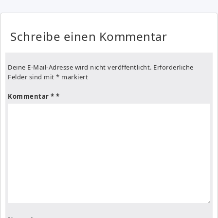
Schreibe einen Kommentar
Deine E-Mail-Adresse wird nicht veröffentlicht.
Erforderliche
Felder sind mit
*
markiert
Kommentar
*