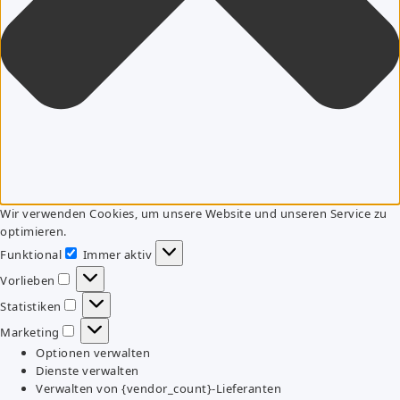
Wir verwenden Cookies, um unsere Website und unseren Service zu
optimieren.
Funktional
Immer aktiv
Funktional
Vorlieben
Vorlieben
Statistiken
Statistiken
Marketing
Marketing
Optionen verwalten
Dienste verwalten
Verwalten von {vendor_count}-Lieferanten