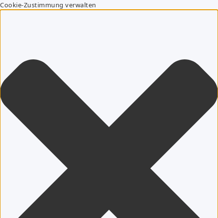
Cookie-Zustimmung verwalten