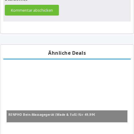
Ähnliche Deals
RENPHO Bein-Massagegerät (Wade & Fuß) für 49,99€