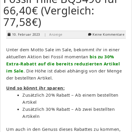
66,40€ (Vergleich:
77,58€)
10. Februar 2023
| Anzeige
Keine Kommentare
Unter dem Motto Sale im Sale, bekommt ihr in einer
aktuellen Aktion bei Fossil momentan
bis zu 30%
Extra-Rabatt auf die bereits reduzierten Artikel
im Sale
. Die Höhe ist dabei abhängig von der Menge
der bestellten Artikel.
Und so könnt ihr sparen:
Zusätzlich 20% Rabatt – Ab einem bestellten
Artikel
Zusätzlich 30% Rabatt – Ab zwei bestellten
Artikeln
Um auch in den Genuss dieses Rabattes zu kommen,