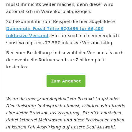
müsst ihr nichts weiter machen, denn dieser wird
automatisch im Warenkorb abgezogen.
So bekommt ihr zum Beispiel die hier abgebildete
Damenuhr Fossil Tillie BQ3496 für 66,40€
inklusive Versand
. Hierfür sind in einem Vergleich
sonst wenigstens 77,58€ inklusive Versand fällig.
Bei einer Bestellung sind sowohl der Versand als auch
der eventuelle Rückversand zur Zeit komplett
kostenlos.
Zum Angebot
Wenn du über „zum Angebot“ ein Produkt kaufst oder
Dienstleistung in Anspruch nimmst, erhalten wir oftmals
eine kleine Provision als Vergütung. Für dich entstehen
dabei keinerlei Mehrkosten und diese Provisionen haben
in keinem Fall Auswirkung auf unsere Deal-Auswahl.