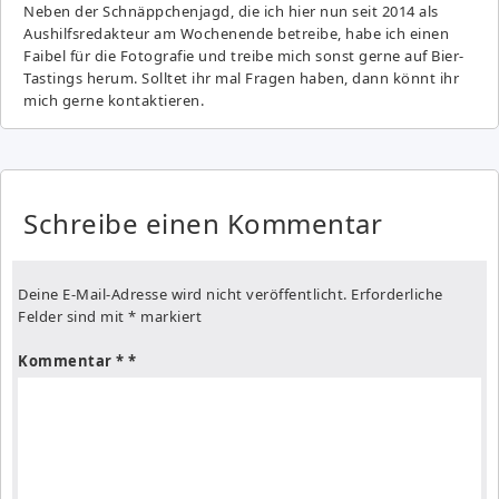
Neben der Schnäppchenjagd, die ich hier nun seit 2014 als
Aushilfsredakteur am Wochenende betreibe, habe ich einen
Faibel für die Fotografie und treibe mich sonst gerne auf Bier-
Tastings herum. Solltet ihr mal Fragen haben, dann könnt ihr
mich gerne kontaktieren.
Schreibe einen Kommentar
Deine E-Mail-Adresse wird nicht veröffentlicht.
Erforderliche
Felder sind mit
*
markiert
Kommentar
*