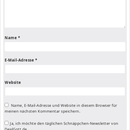
Name
*
E-Mail-Adresse
*
Website
Name, E-Mail-Adresse und Website in diesem Browser für
meinen nächsten Kommentar speichern.
Ja, ich möchte den täglichen Schnäppchen-Newsletter von
DealGott.de