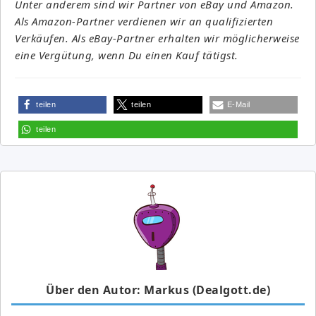
Unter anderem sind wir Partner von eBay und Amazon.
Als Amazon-Partner verdienen wir an qualifizierten
Verkäufen. Als eBay-Partner erhalten wir möglicherweise
eine Vergütung, wenn Du einen Kauf tätigst.
teilen
teilen
E-Mail
teilen
Über den Autor: Markus (Dealgott.de)