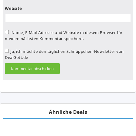
Website
Name, E-Mail-Adresse und Website in diesem Browser für
meinen nächsten Kommentar speichern.
Ja, ich möchte den täglichen Schnäppchen-Newsletter von
DealGott.de
Ähnliche Deals