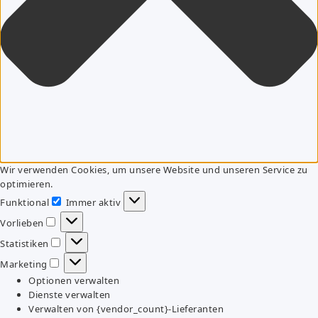
Wir verwenden Cookies, um unsere Website und unseren Service zu
optimieren.
Funktional
Immer aktiv
Funktional
Vorlieben
Vorlieben
Statistiken
Statistiken
Marketing
Marketing
Optionen verwalten
Dienste verwalten
Verwalten von {vendor_count}-Lieferanten