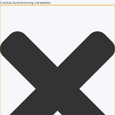
Cookie-Zustimmung verwalten