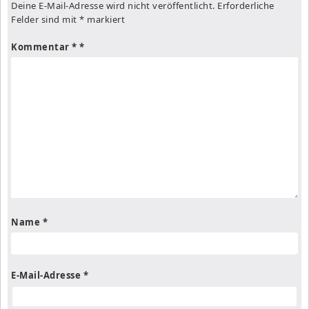
Deine E-Mail-Adresse wird nicht veröffentlicht.
Erforderliche
Felder sind mit
*
markiert
Kommentar
*
Name
*
E-Mail-Adresse
*