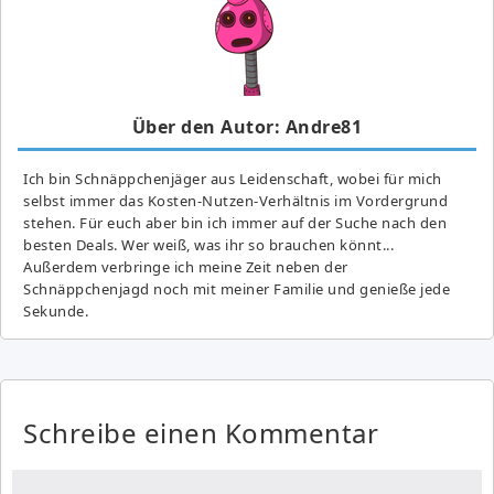
Über den Autor: Andre81
Ich bin Schnäppchenjäger aus Leidenschaft, wobei für mich
selbst immer das Kosten-Nutzen-Verhältnis im Vordergrund
stehen. Für euch aber bin ich immer auf der Suche nach den
besten Deals. Wer weiß, was ihr so brauchen könnt...
Außerdem verbringe ich meine Zeit neben der
Schnäppchenjagd noch mit meiner Familie und genieße jede
Sekunde.
Schreibe einen Kommentar