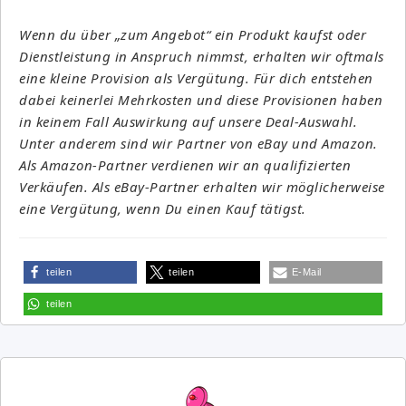
Wenn du über „zum Angebot“ ein Produkt kaufst oder
Dienstleistung in Anspruch nimmst, erhalten wir oftmals
eine kleine Provision als Vergütung. Für dich entstehen
dabei keinerlei Mehrkosten und diese Provisionen haben
in keinem Fall Auswirkung auf unsere Deal-Auswahl.
Unter anderem sind wir Partner von eBay und Amazon.
Als Amazon-Partner verdienen wir an qualifizierten
Verkäufen. Als eBay-Partner erhalten wir möglicherweise
eine Vergütung, wenn Du einen Kauf tätigst.
teilen
teilen
E-Mail
teilen