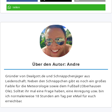
teilen
Über den Autor: Andre
Gründer von Dealgott.de und Schnäppchenjäger aus
Leidenschaft. Neben den Schnäppchen gibt es noch ein großes
Fai­ble für die Meteorologie sowie dem Fußball (Oberhausen
Ole). Solltet ihr mal eine Frage haben, eine Anregung usw. bin
ich normalerweise 18 Stunden am Tag per eMail für euch
erreichbar.