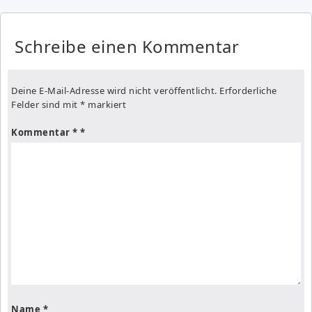
Schreibe einen Kommentar
Deine E-Mail-Adresse wird nicht veröffentlicht.
Erforderliche
Felder sind mit
*
markiert
Kommentar
*
Name
*