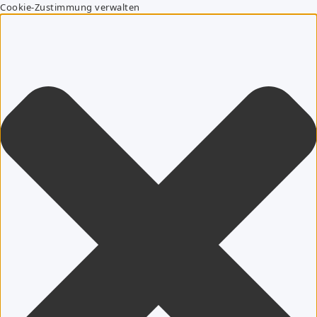
Cookie-Zustimmung verwalten