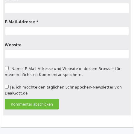
E-Mail-Adresse
*
Website
Name, E-Mail-Adresse und Website in diesem Browser für
meinen nächsten Kommentar speichern.
Ja, ich möchte den täglichen Schnäppchen-Newsletter von
DealGott.de