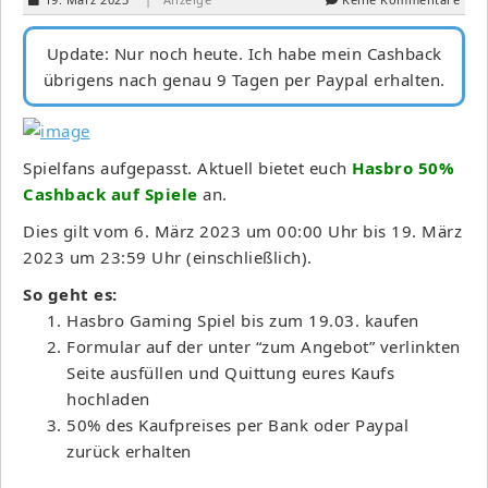
Update: Nur noch heute. Ich habe mein Cashback
übrigens nach genau 9 Tagen per Paypal erhalten.
Spielfans aufgepasst. Aktuell bietet euch
Hasbro 50%
Cashback auf Spiele
an.
Dies gilt vom 6. März 2023 um 00:00 Uhr bis 19. März
2023 um 23:59 Uhr (einschließlich).
So geht es:
Hasbro Gaming Spiel bis zum 19.03. kaufen
Formular auf der unter “zum Angebot” verlinkten
Seite ausfüllen und Quittung eures Kaufs
hochladen
50% des Kaufpreises per Bank oder Paypal
zurück erhalten