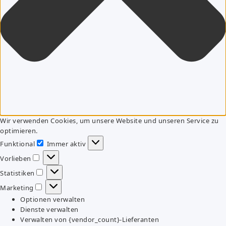
Wir verwenden Cookies, um unsere Website und unseren Service zu
optimieren.
Funktional
Immer aktiv
Funktional
Vorlieben
Vorlieben
Statistiken
Statistiken
Marketing
Marketing
Optionen verwalten
Dienste verwalten
Verwalten von {vendor_count}-Lieferanten