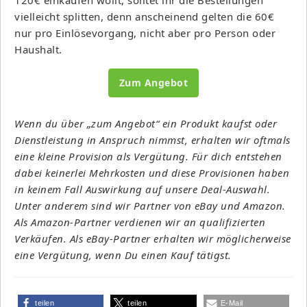
vielleicht splitten, denn anscheinend gelten die 60€
nur pro Einlösevorgang, nicht aber pro Person oder
Haushalt.
Zum Angebot
Wenn du über „zum Angebot“ ein Produkt kaufst oder
Dienstleistung in Anspruch nimmst, erhalten wir oftmals
eine kleine Provision als Vergütung. Für dich entstehen
dabei keinerlei Mehrkosten und diese Provisionen haben
in keinem Fall Auswirkung auf unsere Deal-Auswahl.
Unter anderem sind wir Partner von eBay und Amazon.
Als Amazon-Partner verdienen wir an qualifizierten
Verkäufen. Als eBay-Partner erhalten wir möglicherweise
eine Vergütung, wenn Du einen Kauf tätigst.
teilen
teilen
E-Mail