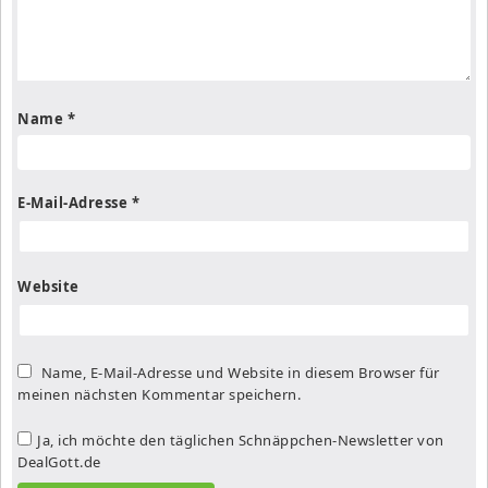
Name
*
E-Mail-Adresse
*
Website
Name, E-Mail-Adresse und Website in diesem Browser für
meinen nächsten Kommentar speichern.
Ja, ich möchte den täglichen Schnäppchen-Newsletter von
DealGott.de