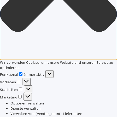
Wir verwenden Cookies, um unsere Website und unseren Service zu
optimieren.
Funktional
Immer aktiv
Funktional
Vorlieben
Vorlieben
Statistiken
Statistiken
Marketing
Marketing
Optionen verwalten
Dienste verwalten
Verwalten von {vendor_count}-Lieferanten