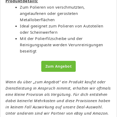
Produktdetails:
Zum Polieren von verschmutzten,
angelaufenen oder gerosteten
Metalloberflächen
Ideal geeignet zum Polieren von Autoteilen
oder Scheinwerfern
Mit der Polierfilzscheibe und der
Reinigungspaste werden Verunreinigungen
beseitigt
Zum Angebot
Wenn du über „zum Angebot“ ein Produkt kaufst oder
Dienstleistung in Anspruch nimmst, erhalten wir oftmals
eine kleine Provision als Vergütung. Für dich entstehen
dabei keinerlei Mehrkosten und diese Provisionen haben
in keinem Fall Auswirkung auf unsere Deal-Auswahl.
Unter anderem sind wir Partner von eBay und Amazon.