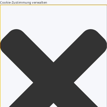
Cookie-Zustimmung verwalten