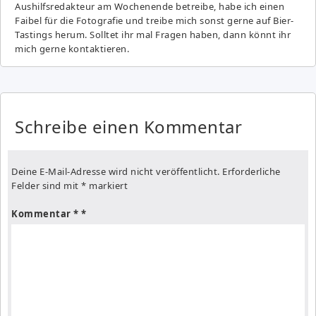
Aushilfsredakteur am Wochenende betreibe, habe ich einen
Faibel für die Fotografie und treibe mich sonst gerne auf Bier-
Tastings herum. Solltet ihr mal Fragen haben, dann könnt ihr
mich gerne kontaktieren.
Schreibe einen Kommentar
Deine E-Mail-Adresse wird nicht veröffentlicht.
Erforderliche
Felder sind mit
*
markiert
Kommentar
*