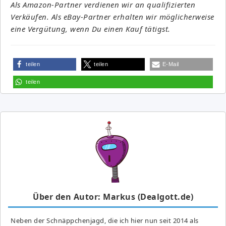
Als Amazon-Partner verdienen wir an qualifizierten
Verkäufen. Als eBay-Partner erhalten wir möglicherweise
eine Vergütung, wenn Du einen Kauf tätigst.
teilen
teilen
E-Mail
teilen
Über den Autor: Markus (Dealgott.de)
Neben der Schnäppchenjagd, die ich hier nun seit 2014 als