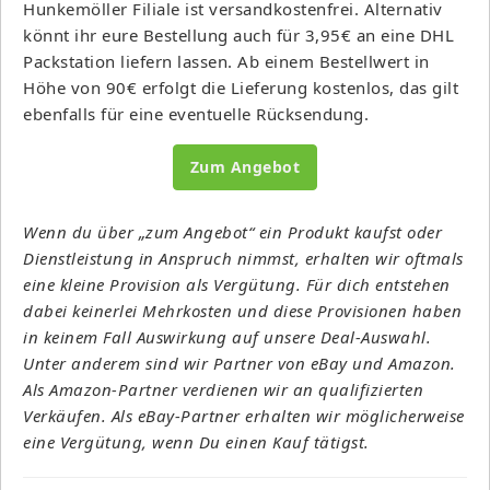
Hunkemöller Filiale ist versandkostenfrei. Alternativ
könnt ihr eure Bestellung auch für 3,95€ an eine DHL
Packstation liefern lassen. Ab einem Bestellwert in
Höhe von 90€ erfolgt die Lieferung kostenlos, das gilt
ebenfalls für eine eventuelle Rücksendung.
Zum Angebot
Wenn du über „zum Angebot“ ein Produkt kaufst oder
Dienstleistung in Anspruch nimmst, erhalten wir oftmals
eine kleine Provision als Vergütung. Für dich entstehen
dabei keinerlei Mehrkosten und diese Provisionen haben
in keinem Fall Auswirkung auf unsere Deal-Auswahl.
Unter anderem sind wir Partner von eBay und Amazon.
Als Amazon-Partner verdienen wir an qualifizierten
Verkäufen. Als eBay-Partner erhalten wir möglicherweise
eine Vergütung, wenn Du einen Kauf tätigst.