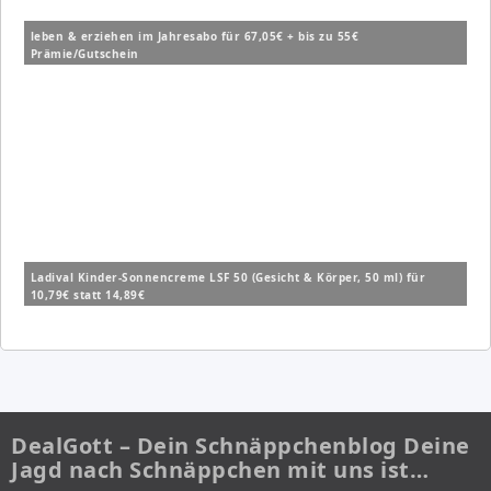
leben & erziehen im Jahresabo für 67,05€ + bis zu 55€
Prämie/Gutschein
Ladival Kinder-Sonnencreme LSF 50 (Gesicht & Körper, 50 ml) für
10,79€ statt 14,89€
DealGott – Dein Schnäppchenblog Deine
Jagd nach Schnäppchen mit uns ist…