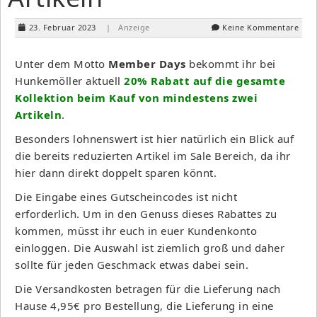
23. Februar 2023
| Anzeige
Keine Kommentare
Unter dem Motto
Member Days
bekommt ihr bei
Hunkemöller aktuell
20% Rabatt auf die gesamte
Kollektion beim Kauf von mindestens zwei
Artikeln
.
Besonders lohnenswert ist hier natürlich ein Blick auf
die bereits reduzierten Artikel im Sale Bereich, da ihr
hier dann direkt doppelt sparen könnt.
Die Eingabe eines Gutscheincodes ist nicht
erforderlich. Um in den Genuss dieses Rabattes zu
kommen, müsst ihr euch in euer Kundenkonto
einloggen. Die Auswahl ist ziemlich groß und daher
sollte für jeden Geschmack etwas dabei sein.
Die Versandkosten betragen für die Lieferung nach
Hause 4,95€ pro Bestellung, die Lieferung in eine