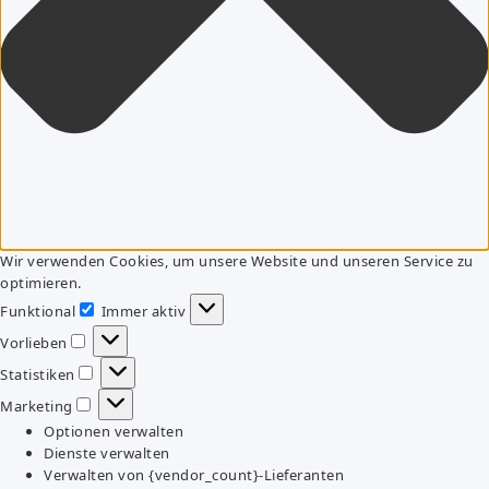
Wir verwenden Cookies, um unsere Website und unseren Service zu
optimieren.
Funktional
Immer aktiv
Funktional
Vorlieben
Vorlieben
Statistiken
Statistiken
Marketing
Marketing
Optionen verwalten
Dienste verwalten
Verwalten von {vendor_count}-Lieferanten