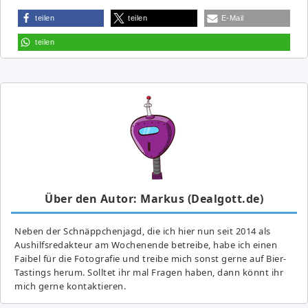
teilen
teilen
E-Mail
teilen
Über den Autor: Markus (Dealgott.de)
Neben der Schnäppchenjagd, die ich hier nun seit 2014 als
Aushilfsredakteur am Wochenende betreibe, habe ich einen
Faibel für die Fotografie und treibe mich sonst gerne auf Bier-
Tastings herum. Solltet ihr mal Fragen haben, dann könnt ihr
mich gerne kontaktieren.