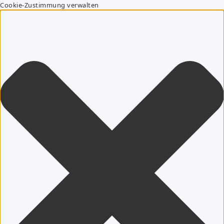
Cookie-Zustimmung verwalten