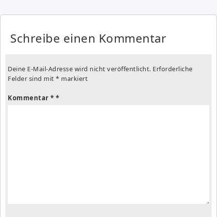
Schreibe einen Kommentar
Deine E-Mail-Adresse wird nicht veröffentlicht.
Erforderliche
Felder sind mit
*
markiert
Kommentar
*