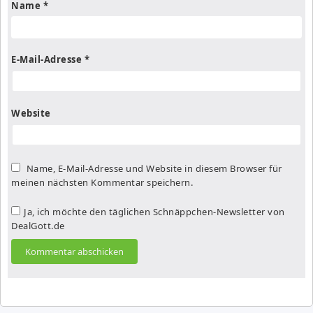
Name
*
E-Mail-Adresse
*
Website
Name, E-Mail-Adresse und Website in diesem Browser für
meinen nächsten Kommentar speichern.
Ja, ich möchte den täglichen Schnäppchen-Newsletter von
DealGott.de