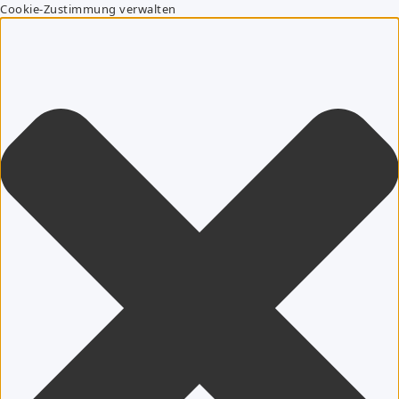
Cookie-Zustimmung verwalten