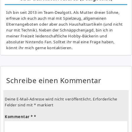
Ich bin seit 2013 im Team-Dealgott. Als Mutter dreier Söhne,
erfreue ich euch auch mal mit Spielzeug, allgemeinen
Elternangeboten oder aber auch Haushaltsartikeln (und nicht
nur mit Technik). Neben der Schnäppchenjagd, bin ich in
meiner Freizeit leidenschaftliche Hobby-Bäckerin und
absoluter Nintendo Fan. Solltet ihr mal eine Frage haben,
könnt ihr mich gerne kontaktieren.
Schreibe einen Kommentar
Deine E-Mail-Adresse wird nicht veröffentlicht.
Erforderliche
Felder sind mit
*
markiert
Kommentar
*