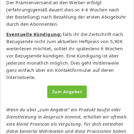
Der Prämienversand an den Werber erfolgt
(erfahrungsgemäß dauert dies so 4-6 Wochen nach
der Bestellung) nach Bezahlung der ersten Abogebühr
durch den Abonnenten.
Eventuelle Kündigung:
falls ihr die Zeitschrift nach
Bezugsende nicht zum aktuellen Heftpreis von 5,90€
weiterlesen möchtet, solltet ihr spätestens 6 Wochen
vor Bezugsende kündigen. Eine Kündigung ist aber
jederzeit monatlich möglich. Dies geht mittlerweile
ganz einfach über ein Kontaktformular auf deren
Internetseite.
Zum Angebot
Wenn du über „zum Angebot“ ein Produkt kaufst oder
Dienstleistung in Anspruch nimmst, erhalten wir oftmals
eine kleine Provision als Vergütung. Für dich entstehen
dabei keinerlei Mehrkosten und diese Provisionen haben