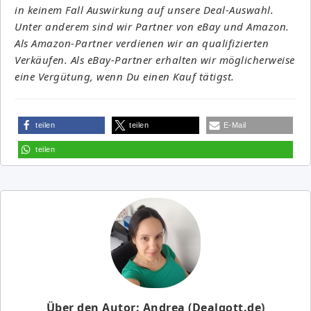
in keinem Fall Auswirkung auf unsere Deal-Auswahl.
Unter anderem sind wir Partner von eBay und Amazon.
Als Amazon-Partner verdienen wir an qualifizierten
Verkäufen. Als eBay-Partner erhalten wir möglicherweise
eine Vergütung, wenn Du einen Kauf tätigst.
teilen
teilen
E-Mail
teilen
Über den Autor: Andrea (Dealgott.de)