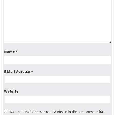
Name
*
E-Mail-Adresse
*
Website
Name, E-Mail-Adresse und Website in diesem Browser für