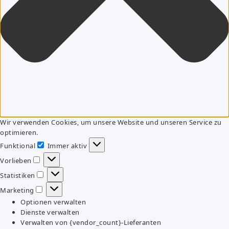
Wir verwenden Cookies, um unsere Website und unseren Service zu
optimieren.
Funktional
Immer aktiv
Funktional
Vorlieben
Vorlieben
Statistiken
Statistiken
Marketing
Marketing
Optionen verwalten
Dienste verwalten
Verwalten von {vendor_count}-Lieferanten