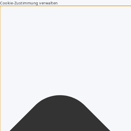
Cookie-Zustimmung verwalten