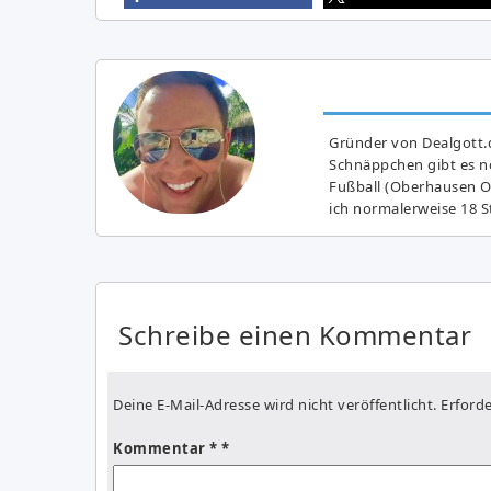
Gründer von Dealgott.
Schnäppchen gibt es no
Fußball (Oberhausen Ol
ich normalerweise 18 S
Schreibe einen Kommentar
Deine E-Mail-Adresse wird nicht veröffentlicht.
Erforde
Kommentar
*