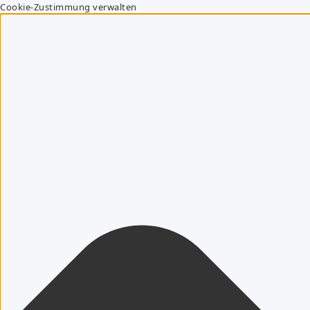
Cookie-Zustimmung verwalten