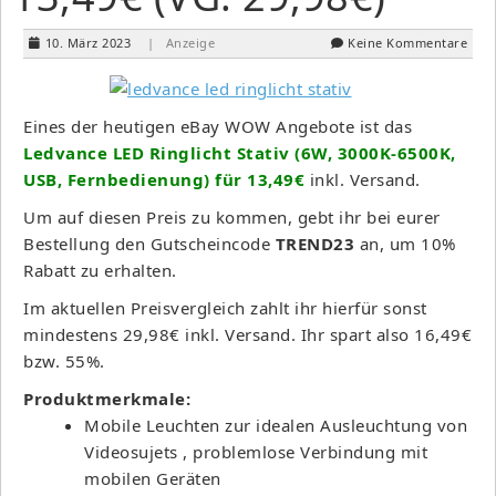
10. März 2023
| Anzeige
Keine Kommentare
Eines der heutigen eBay WOW Angebote ist das
Ledvance LED Ringlicht Stativ (6W, 3000K-6500K,
USB, Fernbedienung) für 13,49€
inkl. Versand.
Um auf diesen Preis zu kommen, gebt ihr bei eurer
Bestellung den Gutscheincode
TREND23
an, um 10%
Rabatt zu erhalten.
Im aktuellen Preisvergleich zahlt ihr hierfür sonst
mindestens 29,98€ inkl. Versand. Ihr spart also 16,49€
bzw. 55%.
Produktmerkmale:
Mobile Leuchten zur idealen Ausleuchtung von
Videosujets , problemlose Verbindung mit
mobilen Geräten