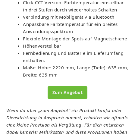
Click-CCT Version: Farbtemperatur einstellbar
in drei Stufen durch wiederholtes Schalten
Verbindung mit Mobilgerät via Bluetooth
Anpassbare Farbtemperatur für ein breites
Anwendungsspektrum
Flexible Montage der Spots auf Magnetschiene
Höhenverstellbar
Fernbedienung und Batterie im Lieferumfang
enthalten.
Maße: Höhe: 2220 mm, Länge (Tiefe): 635 mm,
Breite: 635 mm
Zum Angebot
Wenn du über „zum Angebot“ ein Produkt kaufst oder
Dienstleistung in Anspruch nimmst, erhalten wir oftmals
eine kleine Provision als Vergütung. Für dich entstehen
dabei keinerlei Mehrkosten und diese Provisionen haben