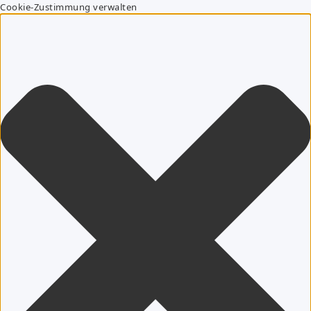
Cookie-Zustimmung verwalten