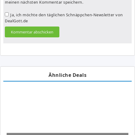
meinen nächsten Kommentar speichern.
Ja, ich möchte den täglichen Schnäppchen-Newsletter von
DealGott.de
Ähnliche Deals