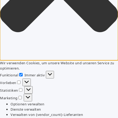
Wir verwenden Cookies, um unsere Website und unseren Service zu
optimieren.
Funktional
Immer aktiv
Funktional
Vorlieben
Vorlieben
Statistiken
Statistiken
Marketing
Marketing
Optionen verwalten
Dienste verwalten
Verwalten von {vendor_count}-Lieferanten