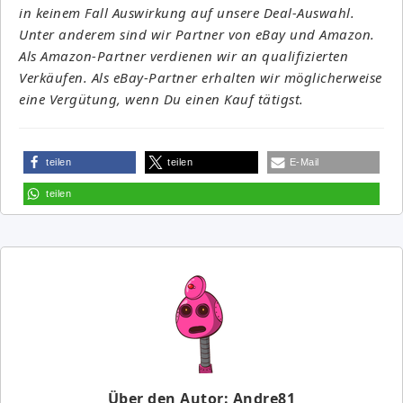
in keinem Fall Auswirkung auf unsere Deal-Auswahl.
Unter anderem sind wir Partner von eBay und Amazon.
Als Amazon-Partner verdienen wir an qualifizierten
Verkäufen. Als eBay-Partner erhalten wir möglicherweise
eine Vergütung, wenn Du einen Kauf tätigst.
teilen
teilen
E-Mail
teilen
Über den Autor: Andre81