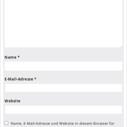
Name
*
E-Mail-Adresse
*
Website
Name, E-Mail-Adresse und Website in diesem Browser für