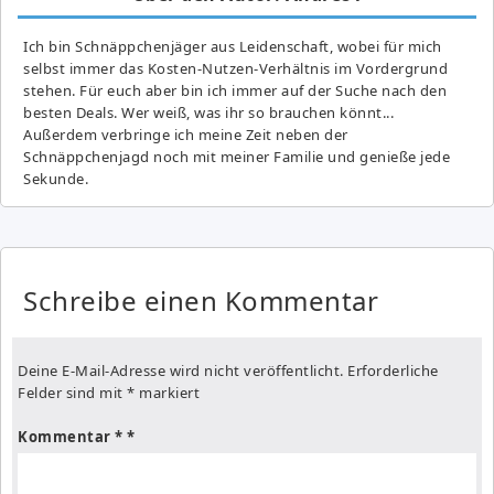
Ich bin Schnäppchenjäger aus Leidenschaft, wobei für mich
selbst immer das Kosten-Nutzen-Verhältnis im Vordergrund
stehen. Für euch aber bin ich immer auf der Suche nach den
besten Deals. Wer weiß, was ihr so brauchen könnt...
Außerdem verbringe ich meine Zeit neben der
Schnäppchenjagd noch mit meiner Familie und genieße jede
Sekunde.
Schreibe einen Kommentar
Deine E-Mail-Adresse wird nicht veröffentlicht.
Erforderliche
Felder sind mit
*
markiert
Kommentar
*