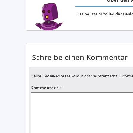
Das neuste Mitglied der Dealg
Schreibe einen Kommentar
Deine E-Mail-Adresse wird nicht veröffentlicht.
Erforde
Kommentar
*