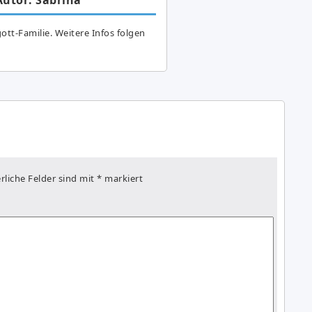
ott-Familie. Weitere Infos folgen
rliche Felder sind mit
*
markiert