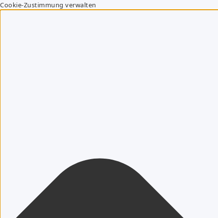
Cookie-Zustimmung verwalten