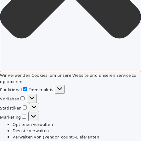
Wir verwenden Cookies, um unsere Website und unseren Service zu
optimieren.
Funktional
Immer aktiv
Funktional
Vorlieben
Vorlieben
Statistiken
Statistiken
Marketing
Marketing
Optionen verwalten
Dienste verwalten
Verwalten von {vendor_count}-Lieferanten