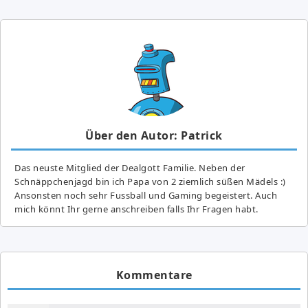
Über den Autor: Patrick
Das neuste Mitglied der Dealgott Familie. Neben der
Schnäppchenjagd bin ich Papa von 2 ziemlich süßen Mädels :)
Ansonsten noch sehr Fussball und Gaming begeistert. Auch
mich könnt Ihr gerne anschreiben falls Ihr Fragen habt.
Kommentare