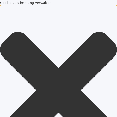
Cookie-Zustimmung verwalten