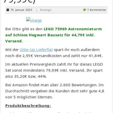
19. Januar 2023
| Anzeige
1 Kommentar
Bei Otto gibt es den
LEGO 75969 Astronomieturm
auf Schloss Hogwart Bausatz für 44,79€ inkl.
Versand
.
Mit der
Otto-Up Lieferflat
spart ihr euch außerdem
noch die 2,95€ Versandkosten und zahlt nur 41,84€.
Im aktuellen Preisvergleich zahlt ihr für dieses LEGO
Set sonst mindestens 79,99€ inkl. Versand. Ihr spart
also 35,20€ bzw. 44%.
Bei Amazon findet man über 2.600 Bewertungen. Im
Durchschnitt vergeben die Kunden dort sehr gute 4,8
von 5 möglichen Sternen.
Produktbeschreibung: