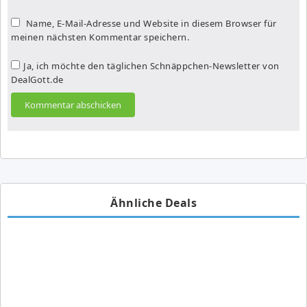
Name, E-Mail-Adresse und Website in diesem Browser für
meinen nächsten Kommentar speichern.
Ja, ich möchte den täglichen Schnäppchen-Newsletter von
DealGott.de
Ähnliche Deals