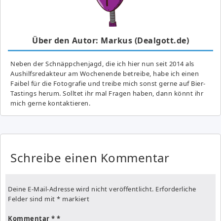
Über den Autor: Markus (Dealgott.de)
Neben der Schnäppchenjagd, die ich hier nun seit 2014 als
Aushilfsredakteur am Wochenende betreibe, habe ich einen
Faibel für die Fotografie und treibe mich sonst gerne auf Bier-
Tastings herum. Solltet ihr mal Fragen haben, dann könnt ihr
mich gerne kontaktieren.
Schreibe einen Kommentar
Deine E-Mail-Adresse wird nicht veröffentlicht.
Erforderliche
Felder sind mit
*
markiert
Kommentar
*