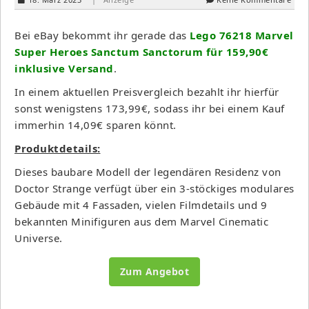
Bei eBay bekommt ihr gerade das
Lego 76218 Marvel
Super Heroes Sanctum Sanctorum für 159,90€
inklusive Versand
.
In einem aktuellen Preisvergleich bezahlt ihr hierfür
sonst wenigstens 173,99€, sodass ihr bei einem Kauf
immerhin 14,09€ sparen könnt.
Produktdetails:
Dieses baubare Modell der legendären Residenz von
Doctor Strange verfügt über ein 3-stöckiges modulares
Gebäude mit 4 Fassaden, vielen Filmdetails und 9
bekannten Minifiguren aus dem Marvel Cinematic
Universe.
Zum Angebot