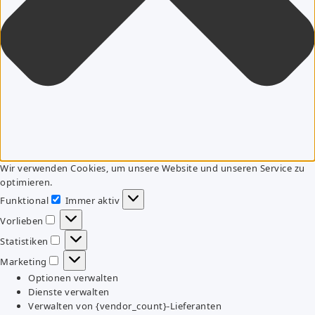
Wir verwenden Cookies, um unsere Website und unseren Service zu
optimieren.
Funktional
Immer aktiv
Funktional
Vorlieben
Vorlieben
Statistiken
Statistiken
Marketing
Marketing
Optionen verwalten
Dienste verwalten
Verwalten von {vendor_count}-Lieferanten