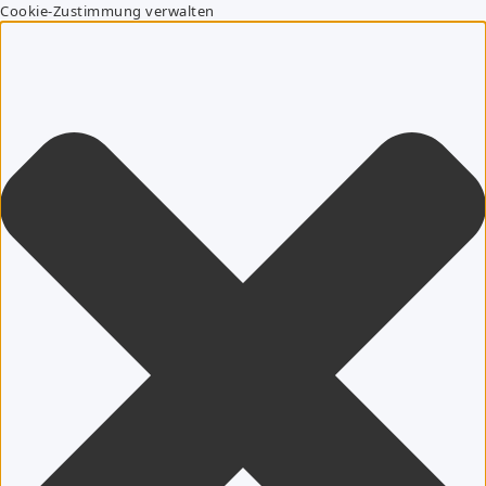
Cookie-Zustimmung verwalten