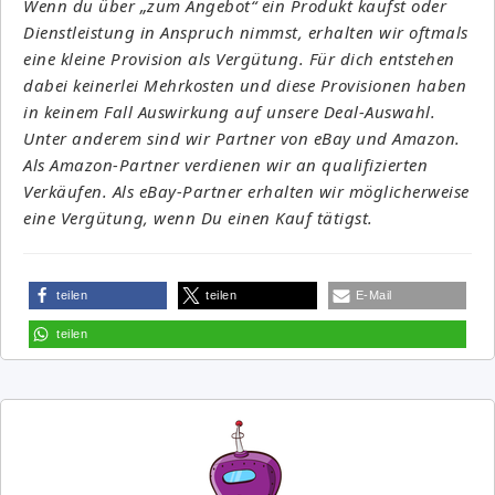
Wenn du über „zum Angebot“ ein Produkt kaufst oder
Dienstleistung in Anspruch nimmst, erhalten wir oftmals
eine kleine Provision als Vergütung. Für dich entstehen
dabei keinerlei Mehrkosten und diese Provisionen haben
in keinem Fall Auswirkung auf unsere Deal-Auswahl.
Unter anderem sind wir Partner von eBay und Amazon.
Als Amazon-Partner verdienen wir an qualifizierten
Verkäufen. Als eBay-Partner erhalten wir möglicherweise
eine Vergütung, wenn Du einen Kauf tätigst.
teilen
teilen
E-Mail
teilen