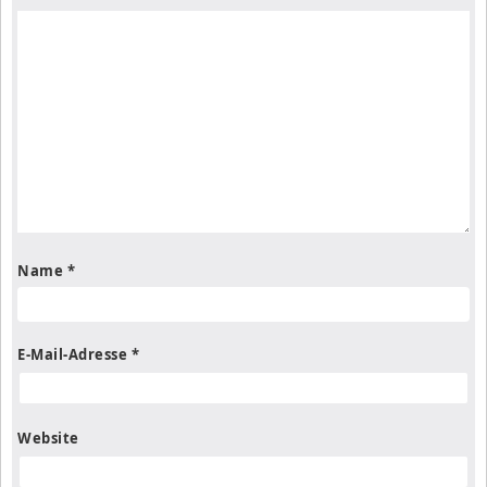
Name
*
E-Mail-Adresse
*
Website