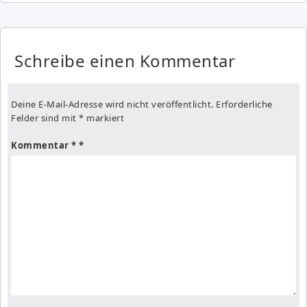
Schreibe einen Kommentar
Deine E-Mail-Adresse wird nicht veröffentlicht.
Erforderliche
Felder sind mit
*
markiert
Kommentar
*