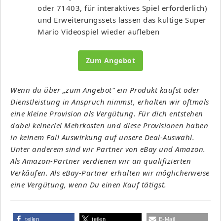
oder 71403, für interaktives Spiel erforderlich)
und Erweiterungssets lassen das kultige Super
Mario Videospiel wieder aufleben
Zum Angebot
Wenn du über „zum Angebot“ ein Produkt kaufst oder
Dienstleistung in Anspruch nimmst, erhalten wir oftmals
eine kleine Provision als Vergütung. Für dich entstehen
dabei keinerlei Mehrkosten und diese Provisionen haben
in keinem Fall Auswirkung auf unsere Deal-Auswahl.
Unter anderem sind wir Partner von eBay und Amazon.
Als Amazon-Partner verdienen wir an qualifizierten
Verkäufen. Als eBay-Partner erhalten wir möglicherweise
eine Vergütung, wenn Du einen Kauf tätigst.
teilen
teilen
E-Mail