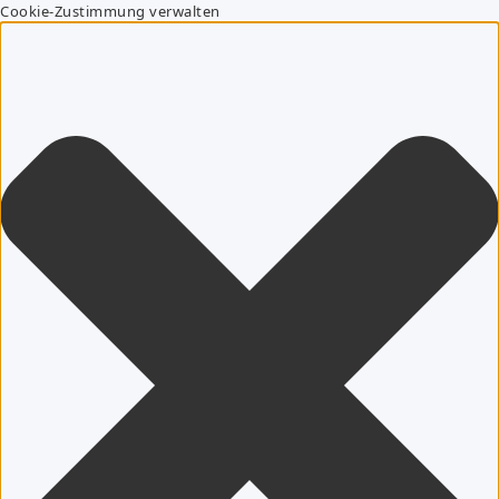
Cookie-Zustimmung verwalten