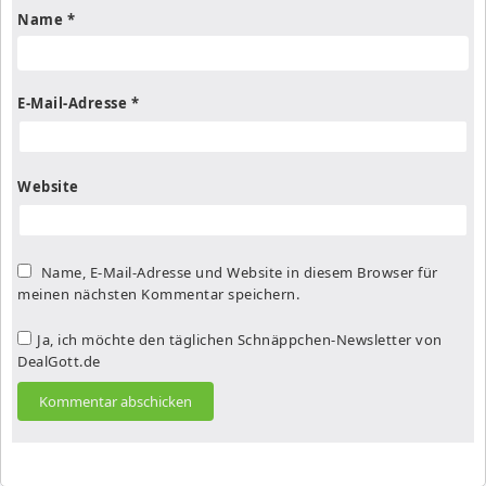
Name
*
E-Mail-Adresse
*
Website
Name, E-Mail-Adresse und Website in diesem Browser für
meinen nächsten Kommentar speichern.
Ja, ich möchte den täglichen Schnäppchen-Newsletter von
DealGott.de