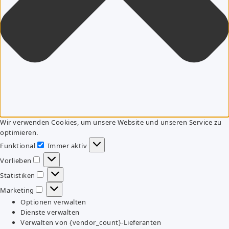
Wir verwenden Cookies, um unsere Website und unseren Service zu
optimieren.
Funktional
Immer aktiv
Funktional
Vorlieben
Vorlieben
Statistiken
Statistiken
Marketing
Marketing
Optionen verwalten
Dienste verwalten
Verwalten von {vendor_count}-Lieferanten