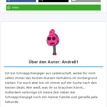
teilen
Über den Autor: Andre81
Ich bin Schnäppchenjäger aus Leidenschaft, wobei für mich
selbst immer das Kosten-Nutzen-Verhältnis im Vordergrund
stehen. Für euch aber bin ich immer auf der Suche nach den
besten Deals. Wer weiß, was ihr so brauchen könnt...
Außerdem verbringe ich meine Zeit neben der
Schnäppchenjagd noch mit meiner Familie und genieße jede
Sekunde.