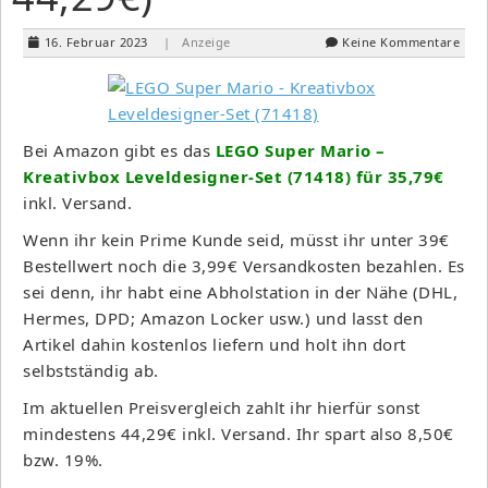
16. Februar 2023
| Anzeige
Keine Kommentare
Bei Amazon gibt es das
LEGO Super Mario –
Kreativbox Leveldesigner-Set (71418) für 35,79€
inkl. Versand.
Wenn ihr kein Prime Kunde seid, müsst ihr unter 39€
Bestellwert noch die 3,99€ Versandkosten bezahlen. Es
sei denn, ihr habt eine Abholstation in der Nähe (DHL,
Hermes, DPD; Amazon Locker usw.) und lasst den
Artikel dahin kostenlos liefern und holt ihn dort
selbstständig ab.
Im aktuellen Preisvergleich zahlt ihr hierfür sonst
mindestens 44,29€ inkl. Versand. Ihr spart also 8,50€
bzw. 19%.