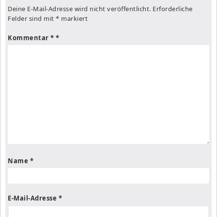
Deine E-Mail-Adresse wird nicht veröffentlicht.
Erforderliche
Felder sind mit
*
markiert
Kommentar
*
Name
*
E-Mail-Adresse
*