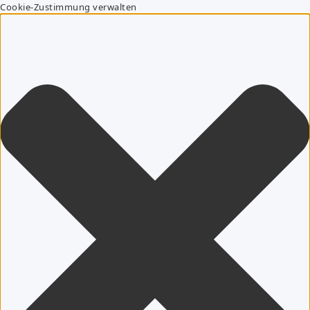
Cookie-Zustimmung verwalten