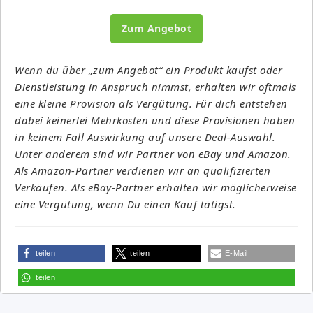
Zum Angebot
Wenn du über „zum Angebot“ ein Produkt kaufst oder
Dienstleistung in Anspruch nimmst, erhalten wir oftmals
eine kleine Provision als Vergütung. Für dich entstehen
dabei keinerlei Mehrkosten und diese Provisionen haben
in keinem Fall Auswirkung auf unsere Deal-Auswahl.
Unter anderem sind wir Partner von eBay und Amazon.
Als Amazon-Partner verdienen wir an qualifizierten
Verkäufen. Als eBay-Partner erhalten wir möglicherweise
eine Vergütung, wenn Du einen Kauf tätigst.
teilen
teilen
E-Mail
teilen