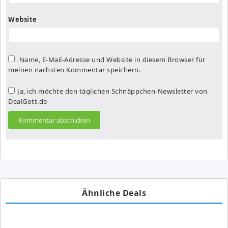
Website
Name, E-Mail-Adresse und Website in diesem Browser für
meinen nächsten Kommentar speichern.
Ja, ich möchte den täglichen Schnäppchen-Newsletter von
DealGott.de
Ähnliche Deals