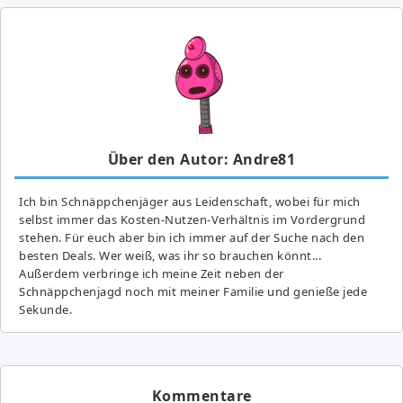
Über den Autor: Andre81
Ich bin Schnäppchenjäger aus Leidenschaft, wobei für mich
selbst immer das Kosten-Nutzen-Verhältnis im Vordergrund
stehen. Für euch aber bin ich immer auf der Suche nach den
besten Deals. Wer weiß, was ihr so brauchen könnt...
Außerdem verbringe ich meine Zeit neben der
Schnäppchenjagd noch mit meiner Familie und genieße jede
Sekunde.
Kommentare