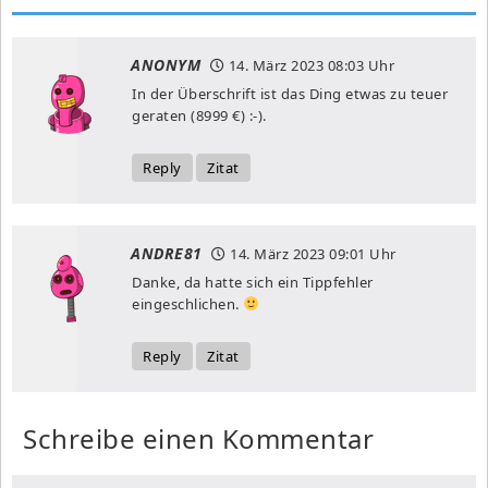
ANONYM
14. März 2023
08:03 Uhr
In der Überschrift ist das Ding etwas zu teuer
geraten (8999 €) :-).
Reply
Zitat
ANDRE81
14. März 2023
09:01 Uhr
Danke, da hatte sich ein Tippfehler
eingeschlichen.
Reply
Zitat
Schreibe einen Kommentar