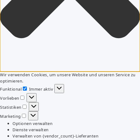
Wir verwenden Cookies, um unsere Website und unseren Service zu
optimieren.
Funktional
Immer aktiv
Funktional
Vorlieben
Vorlieben
Statistiken
Statistiken
Marketing
Marketing
Optionen verwalten
Dienste verwalten
Verwalten von {vendor_count}-Lieferanten