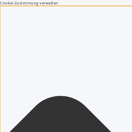
Cookie-Zustimmung verwalten