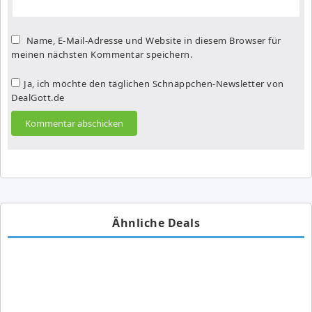
Name, E-Mail-Adresse und Website in diesem Browser für
meinen nächsten Kommentar speichern.
Ja, ich möchte den täglichen Schnäppchen-Newsletter von
DealGott.de
Ähnliche Deals