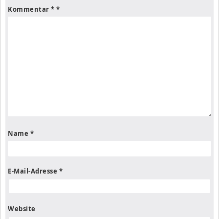
Kommentar
*
Name
*
E-Mail-Adresse
*
Website