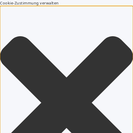
Cookie-Zustimmung verwalten