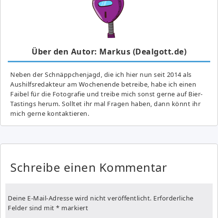
Über den Autor: Markus (Dealgott.de)
Neben der Schnäppchenjagd, die ich hier nun seit 2014 als
Aushilfsredakteur am Wochenende betreibe, habe ich einen
Faibel für die Fotografie und treibe mich sonst gerne auf Bier-
Tastings herum. Solltet ihr mal Fragen haben, dann könnt ihr
mich gerne kontaktieren.
Schreibe einen Kommentar
Deine E-Mail-Adresse wird nicht veröffentlicht.
Erforderliche
Felder sind mit
*
markiert