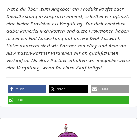
Wenn du über „zum Angebot“ ein Produkt kaufst oder
Dienstleistung in Anspruch nimmst, erhalten wir oftmals
eine kleine Provision als Vergütung. Für dich entstehen
dabei keinerlei Mehrkosten und diese Provisionen haben
in keinem Fall Auswirkung auf unsere Deal-Auswahl.
Unter anderem sind wir Partner von eBay und Amazon.
Als Amazon-Partner verdienen wir an qualifizierten
Verkäufen. Als eBay-Partner erhalten wir möglicherweise
eine Vergütung, wenn Du einen Kauf tätigst.
teilen
teilen
E-Mail
teilen