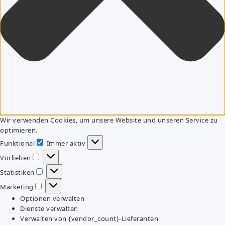
Wir verwenden Cookies, um unsere Website und unseren Service zu
optimieren.
Funktional
Immer aktiv
Funktional
Vorlieben
Vorlieben
Statistiken
Statistiken
Marketing
Marketing
Optionen verwalten
Dienste verwalten
Verwalten von {vendor_count}-Lieferanten