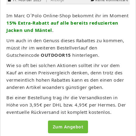
Im Marc O´Polo Online-Shop bekommt ihr im Moment
15% Extra-Rabatt auf alle bereits reduzierten
Jacken und Mäntel
.
Um auch in den Genuss dieses Rabattes zu kommen,
müsst ihr im weiteren Bestellverlauf den
Gutscheincode
OUTDOOR15
hinterlegen.
Wie so oft bei solchen Aktionen solltet ihr vor dem
Kauf an einen Preisvergleich denken, denn trotz des
vermeintlich hohen Rabattes kann es den einen oder
anderen Artikel woanders günstiger geben.
Bei einer Bestellung trag ihr die Versandkosten in
Höhe von 3,95€ per DHL bzw. 4,95€ per Hermes. Der
eventuelle Rückversand ist komplett kostenlos.
Zum Angebot