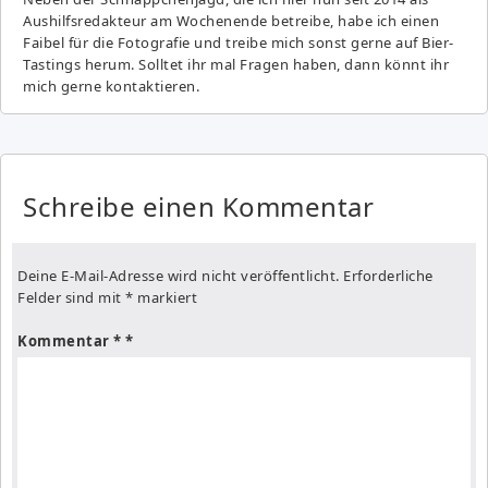
Aushilfsredakteur am Wochenende betreibe, habe ich einen
Faibel für die Fotografie und treibe mich sonst gerne auf Bier-
Tastings herum. Solltet ihr mal Fragen haben, dann könnt ihr
mich gerne kontaktieren.
Schreibe einen Kommentar
Deine E-Mail-Adresse wird nicht veröffentlicht.
Erforderliche
Felder sind mit
*
markiert
Kommentar
*