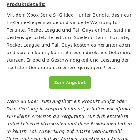
Produktdetails:
Mit dem Xbox Serie S -Gilded Hunter Bundle, das neun
In-Game-Gegenstände und virtuelle Währung für
Fortnite, Rocket League und Fall Guys enthält, seid ihr
bestens gerüstet. Bereit zum Spielen? Da ihr Fortnite,
Rocket League und Fall Guys kostenlos herunterladen
und spielen könnt, könnt ihr euch direkt ins Getümmel
stürzen. Erlebe die Geschwindigkeit und Leistung der
nächsten Generation zu einem günstigen Preis.
Zum Angebot
Wenn du über „zum Angebot“ ein Produkt kaufst oder
Dienstleistung in Anspruch nimmst, erhalten wir oftmals
eine kleine Provision als Vergütung. Für dich entstehen
dabei keinerlei Mehrkosten und diese Provisionen haben
in keinem Fall Auswirkung auf unsere Deal-Auswahl.
Unter anderem sind wir Partner von eBay und Amazon.