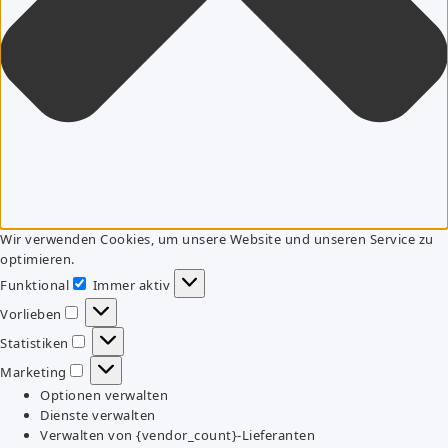
Wir verwenden Cookies, um unsere Website und unseren Service zu
optimieren.
Funktional
Immer aktiv
Funktional
Vorlieben
Vorlieben
Statistiken
Statistiken
Marketing
Marketing
Optionen verwalten
Dienste verwalten
Verwalten von {vendor_count}-Lieferanten