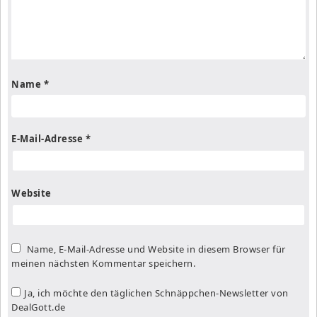
Name
*
E-Mail-Adresse
*
Website
Name, E-Mail-Adresse und Website in diesem Browser für
meinen nächsten Kommentar speichern.
Ja, ich möchte den täglichen Schnäppchen-Newsletter von
DealGott.de