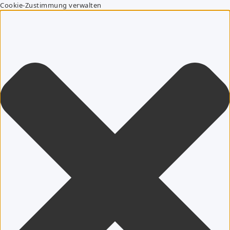
Cookie-Zustimmung verwalten