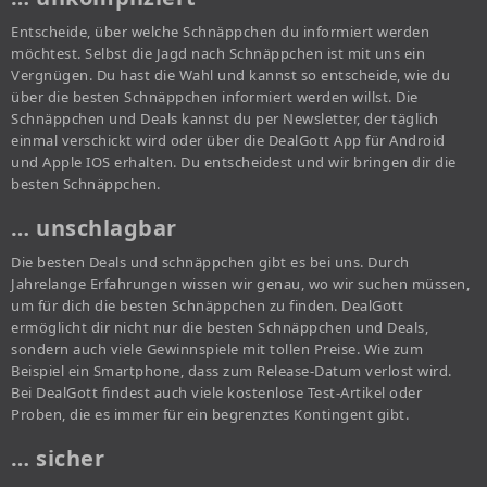
Entscheide, über welche Schnäppchen du informiert werden
möchtest. Selbst die Jagd nach Schnäppchen ist mit uns ein
Vergnügen. Du hast die Wahl und kannst so entscheide, wie du
über die besten Schnäppchen informiert werden willst. Die
Schnäppchen und Deals kannst du per Newsletter, der täglich
einmal verschickt wird oder über die DealGott App für Android
und Apple IOS erhalten. Du entscheidest und wir bringen dir die
besten Schnäppchen.
… unschlagbar
Die besten Deals und schnäppchen gibt es bei uns. Durch
Jahrelange Erfahrungen wissen wir genau, wo wir suchen müssen,
um für dich die besten Schnäppchen zu finden. DealGott
ermöglicht dir nicht nur die besten Schnäppchen und Deals,
sondern auch viele Gewinnspiele mit tollen Preise. Wie zum
Beispiel ein Smartphone, dass zum Release-Datum verlost wird.
Bei DealGott findest auch viele kostenlose Test-Artikel oder
Proben, die es immer für ein begrenztes Kontingent gibt.
… sicher