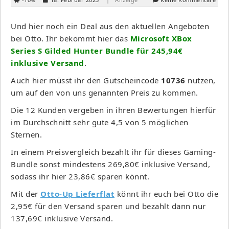
Und hier noch ein Deal aus den aktuellen Angeboten
bei Otto. Ihr bekommt hier das
Microsoft XBox
Series S Gilded Hunter Bundle für 245,94€
inklusive Versand
.
Auch hier müsst ihr den Gutscheincode
10736
nutzen,
um auf den von uns genannten Preis zu kommen.
Die 12 Kunden vergeben in ihren Bewertungen hierfür
im Durchschnitt sehr gute 4,5 von 5 möglichen
Sternen.
In einem Preisvergleich bezahlt ihr für dieses Gaming-
Bundle sonst mindestens 269,80€ inklusive Versand,
sodass ihr hier 23,86€ sparen könnt.
Mit der
Otto-Up Lieferflat
könnt ihr euch bei Otto die
2,95€ für den Versand sparen und bezahlt dann nur
137,69€ inklusive Versand.