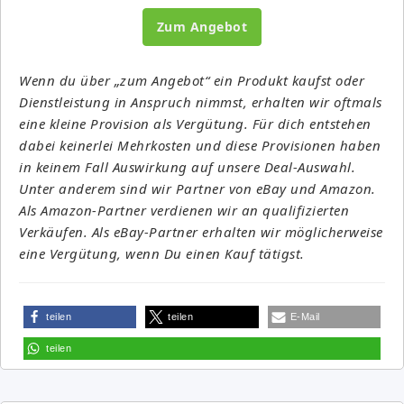
Zum Angebot
Wenn du über „zum Angebot“ ein Produkt kaufst oder
Dienstleistung in Anspruch nimmst, erhalten wir oftmals
eine kleine Provision als Vergütung. Für dich entstehen
dabei keinerlei Mehrkosten und diese Provisionen haben
in keinem Fall Auswirkung auf unsere Deal-Auswahl.
Unter anderem sind wir Partner von eBay und Amazon.
Als Amazon-Partner verdienen wir an qualifizierten
Verkäufen. Als eBay-Partner erhalten wir möglicherweise
eine Vergütung, wenn Du einen Kauf tätigst.
teilen
teilen
E-Mail
teilen