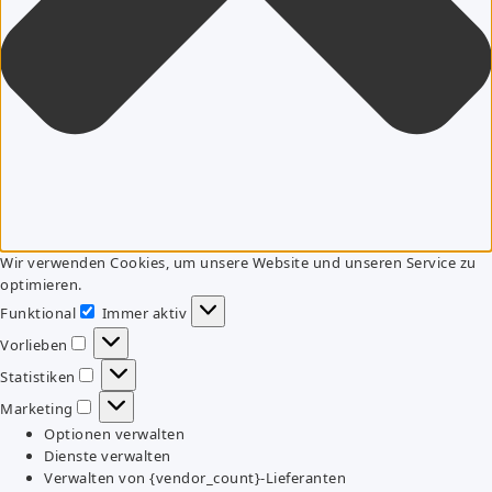
Wir verwenden Cookies, um unsere Website und unseren Service zu
optimieren.
Funktional
Immer aktiv
Funktional
Vorlieben
Vorlieben
Statistiken
Statistiken
Marketing
Marketing
Optionen verwalten
Dienste verwalten
Verwalten von {vendor_count}-Lieferanten