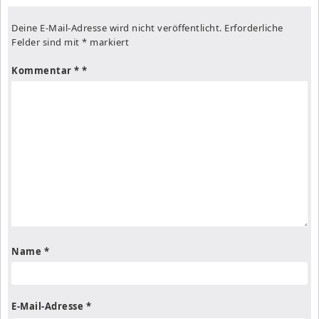
Deine E-Mail-Adresse wird nicht veröffentlicht.
Erforderliche
Felder sind mit
*
markiert
Kommentar
*
Name
*
E-Mail-Adresse
*