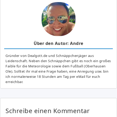
Über den Autor: Andre
Gründer von Dealgott.de und Schnäppchenjäger aus
Leidenschaft. Neben den Schnäppchen gibt es noch ein großes
Fai­ble für die Meteorologie sowie dem Fußball (Oberhausen
Ole). Solltet ihr mal eine Frage haben, eine Anregung usw. bin
ich normalerweise 18 Stunden am Tag per eMail für euch
erreichbar.
Schreibe einen Kommentar