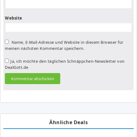
Website
Name, E-Mail-Adresse und Website in diesem Browser für
meinen nächsten Kommentar speichern.
Ja, ich möchte den täglichen Schnäppchen-Newsletter von
DealGott.de
Ähnliche Deals