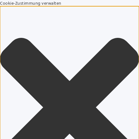
Cookie-Zustimmung verwalten