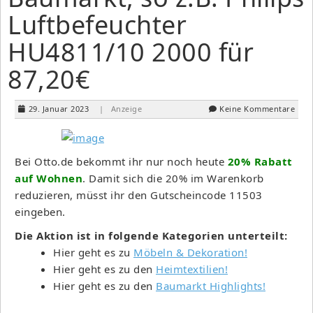
Luftbefeuchter
HU4811/10 2000 für
87,20€
29. Januar 2023
| Anzeige
Keine Kommentare
Bei Otto.de bekommt ihr nur noch heute
20% Rabatt
auf Wohnen
. Damit sich die 20% im Warenkorb
reduzieren, müsst ihr den Gutscheincode 11503
eingeben.
Die Aktion ist in folgende Kategorien unterteilt:
Hier geht es zu
Möbeln & Dekoration!
Hier geht es zu den
Heimtextilien!
Hier geht es zu den
Baumarkt Highlights!