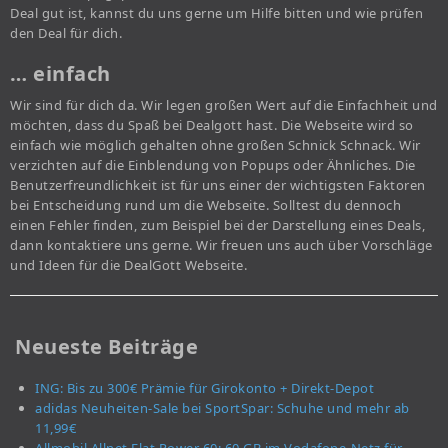
Deal gut ist, kannst du uns gerne um Hilfe bitten und wie prüfen
den Deal für dich.
… einfach
Wir sind für dich da. Wir legen großen Wert auf die Einfachheit und
möchten, dass du Spaß bei Dealgott hast. Die Webseite wird so
einfach wie möglich gehalten ohne großen Schnick Schnack. Wir
verzichten auf die Einblendung von Popups oder Ähnliches. Die
Benutzerfreundlichkeit ist für uns einer der wichtigsten Faktoren
bei Entscheidung rund um die Webseite. Solltest du dennoch
einen Fehler finden, zum Beispiel bei der Darstellung eines Deals,
dann kontaktiere uns gerne. Wir freuen uns auch über Vorschläge
und Ideen für die DealGott Webseite.
Neueste Beiträge
ING: Bis zu 300€ Prämie für Girokonto + Direkt-Depot
adidas Neuheiten-Sale bei SportSpar: Schuhe und mehr ab
11,99€