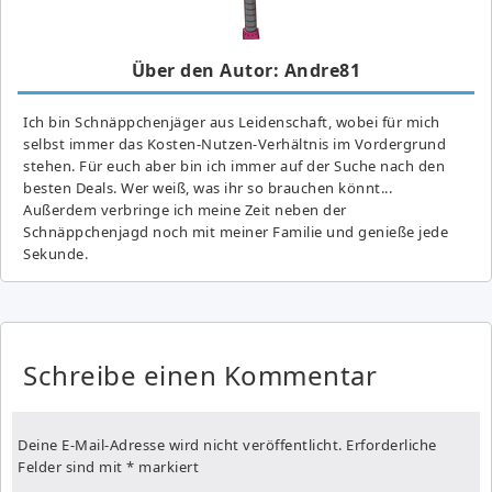
Über den Autor: Andre81
Ich bin Schnäppchenjäger aus Leidenschaft, wobei für mich
selbst immer das Kosten-Nutzen-Verhältnis im Vordergrund
stehen. Für euch aber bin ich immer auf der Suche nach den
besten Deals. Wer weiß, was ihr so brauchen könnt...
Außerdem verbringe ich meine Zeit neben der
Schnäppchenjagd noch mit meiner Familie und genieße jede
Sekunde.
Schreibe einen Kommentar
Deine E-Mail-Adresse wird nicht veröffentlicht.
Erforderliche
Felder sind mit
*
markiert