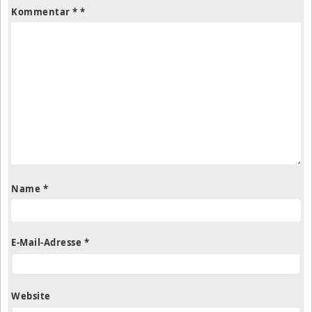
Kommentar
*
Name
*
E-Mail-Adresse
*
Website