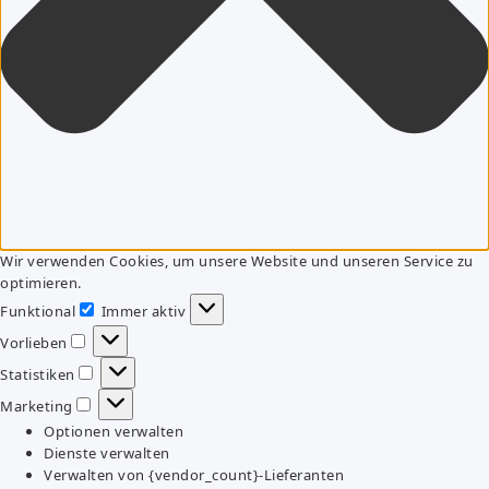
Wir verwenden Cookies, um unsere Website und unseren Service zu
optimieren.
Funktional
Immer aktiv
Funktional
Vorlieben
Vorlieben
Statistiken
Statistiken
Marketing
Marketing
Optionen verwalten
Dienste verwalten
Verwalten von {vendor_count}-Lieferanten