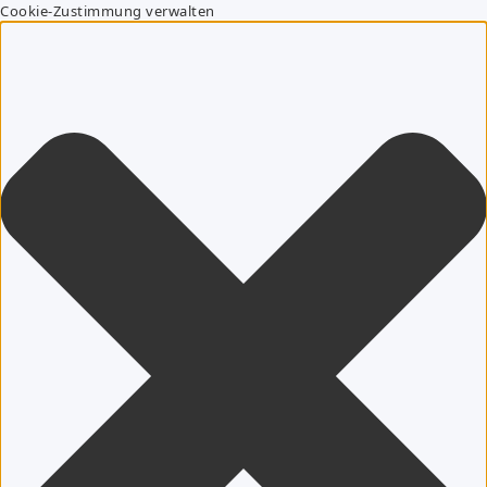
Cookie-Zustimmung verwalten