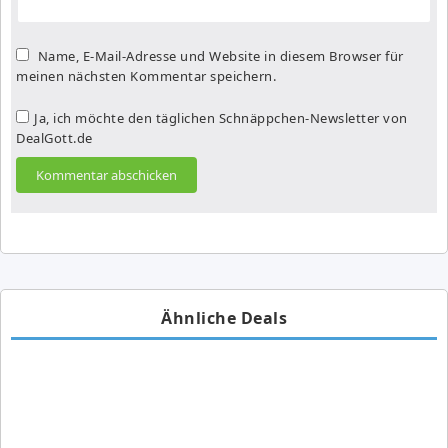
Name, E-Mail-Adresse und Website in diesem Browser für
meinen nächsten Kommentar speichern.
Ja, ich möchte den täglichen Schnäppchen-Newsletter von
DealGott.de
Ähnliche Deals