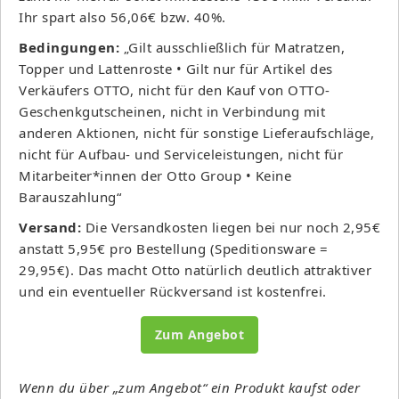
Ihr spart also 56,06€ bzw. 40%.
Bedingungen:
„Gilt ausschließlich für Matratzen,
Topper und Lattenroste • Gilt nur für Artikel des
Verkäufers OTTO, nicht für den Kauf von OTTO-
Geschenkgutscheinen, nicht in Verbindung mit
anderen Aktionen, nicht für sonstige Lieferaufschläge,
nicht für Aufbau- und Serviceleistungen, nicht für
Mitarbeiter*innen der Otto Group • Keine
Barauszahlung“
Versand:
Die Versandkosten liegen bei nur noch 2,95€
anstatt 5,95€ pro Bestellung (Speditionsware =
29,95€). Das macht Otto natürlich deutlich attraktiver
und ein eventueller Rückversand ist kostenfrei.
Zum Angebot
Wenn du über „zum Angebot“ ein Produkt kaufst oder