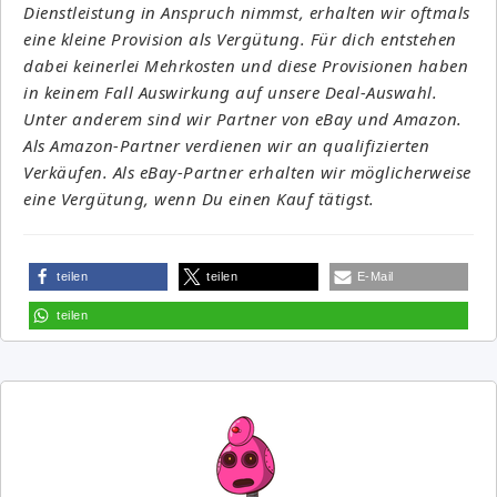
Dienstleistung in Anspruch nimmst, erhalten wir oftmals
eine kleine Provision als Vergütung. Für dich entstehen
dabei keinerlei Mehrkosten und diese Provisionen haben
in keinem Fall Auswirkung auf unsere Deal-Auswahl.
Unter anderem sind wir Partner von eBay und Amazon.
Als Amazon-Partner verdienen wir an qualifizierten
Verkäufen. Als eBay-Partner erhalten wir möglicherweise
eine Vergütung, wenn Du einen Kauf tätigst.
teilen
teilen
E-Mail
teilen