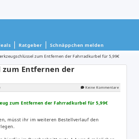
eals
Ratgeber
Schnäppchen melden
rkzeugschlüssel zum Entfernen der Fahrradkurbel für 5,99€
 zum Entfernen der
e
Keine Kommentare
ug zum Entfernen der Fahrradkurbel für 5,99€
, müsst ihr im weiteren Bestellverlauf den
rlegen.