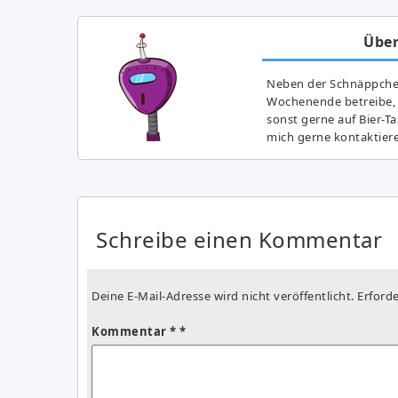
Über
Neben der Schnäppchenj
Wochenende betreibe, h
sonst gerne auf Bier-T
mich gerne kontaktier
Schreibe einen Kommentar
Deine E-Mail-Adresse wird nicht veröffentlicht.
Erforde
Kommentar
*