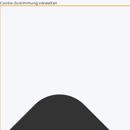
Cookie-Zustimmung verwalten