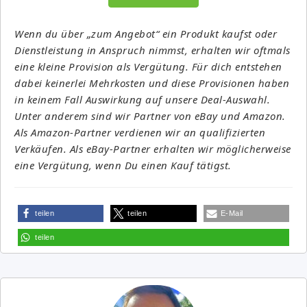
Wenn du über „zum Angebot“ ein Produkt kaufst oder
Dienstleistung in Anspruch nimmst, erhalten wir oftmals
eine kleine Provision als Vergütung. Für dich entstehen
dabei keinerlei Mehrkosten und diese Provisionen haben
in keinem Fall Auswirkung auf unsere Deal-Auswahl.
Unter anderem sind wir Partner von eBay und Amazon.
Als Amazon-Partner verdienen wir an qualifizierten
Verkäufen. Als eBay-Partner erhalten wir möglicherweise
eine Vergütung, wenn Du einen Kauf tätigst.
teilen
teilen
E-Mail
teilen