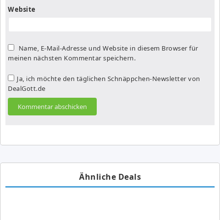
Website
Name, E-Mail-Adresse und Website in diesem Browser für
meinen nächsten Kommentar speichern.
Ja, ich möchte den täglichen Schnäppchen-Newsletter von
DealGott.de
Ähnliche Deals