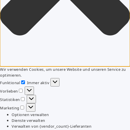
Wir verwenden Cookies, um unsere Website und unseren Service zu
optimieren.
Funktional
Immer aktiv
Funktional
Vorlieben
Vorlieben
Statistiken
Statistiken
Marketing
Marketing
Optionen verwalten
Dienste verwalten
Verwalten von {vendor_count}-Lieferanten