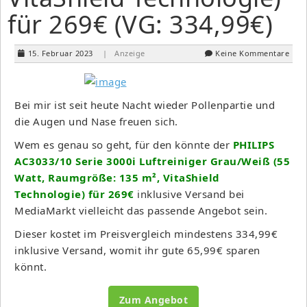
für 269€ (VG: 334,99€)
15. Februar 2023
| Anzeige
Keine Kommentare
Bei mir ist seit heute Nacht wieder Pollenpartie und
die Augen und Nase freuen sich.
Wem es genau so geht, für den könnte der
PHILIPS
AC3033/10 Serie 3000i Luftreiniger Grau/Weiß (55
Watt, Raumgröße: 135 m², VitaShield
Technologie) für 269€
inklusive Versand bei
MediaMarkt vielleicht das passende Angebot sein.
Dieser kostet im Preisvergleich mindestens 334,99€
inklusive Versand, womit ihr gute 65,99€ sparen
könnt.
Zum Angebot