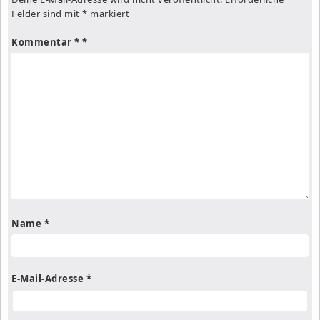
Felder sind mit
*
markiert
Kommentar
*
Name
*
E-Mail-Adresse
*