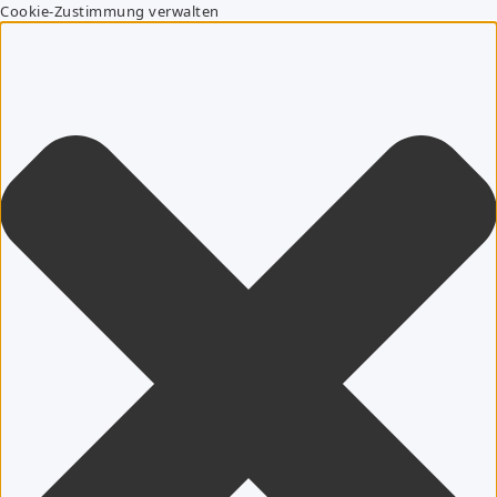
Cookie-Zustimmung verwalten