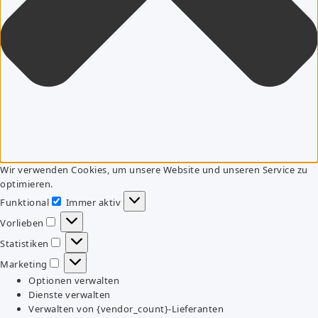
Wir verwenden Cookies, um unsere Website und unseren Service zu
optimieren.
Funktional
Immer aktiv
Funktional
Vorlieben
Vorlieben
Statistiken
Statistiken
Marketing
Marketing
Optionen verwalten
Dienste verwalten
Verwalten von {vendor_count}-Lieferanten