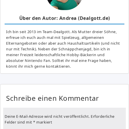
Über den Autor: Andrea (Dealgott.de)
Ich bin seit 2013 im Team-Dealgott. Als Mutter dreier Söhne,
erfreue ich euch auch mal mit Spielzeug, allgemeinen
Elternangeboten oder aber auch Haushaltsartikeln (und nicht
nur mit Technik). Neben der Schnäppchenjagd, bin ich in
meiner Freizeit leidenschaftliche Hobby-Bäckerin und
absoluter Nintendo Fan. Solltet ihr mal eine Frage haben,
könnt ihr mich gerne kontaktieren.
Schreibe einen Kommentar
Deine E-Mail-Adresse wird nicht veröffentlicht.
Erforderliche
Felder sind mit
*
markiert