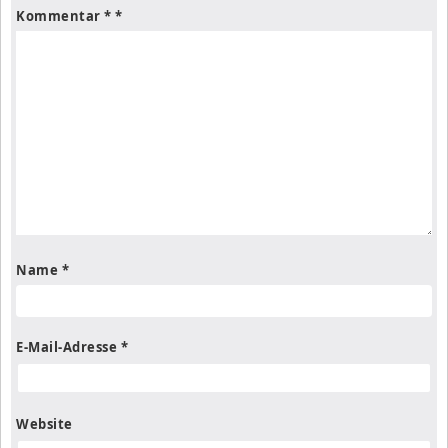
Kommentar
*
Name
*
E-Mail-Adresse
*
Website