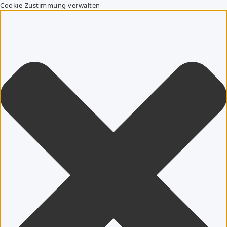
Cookie-Zustimmung verwalten