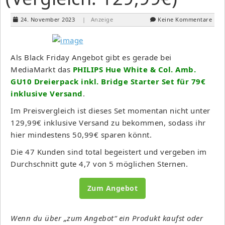
24. November 2023
| Anzeige
Keine Kommentare
Als Black Friday Angebot gibt es gerade bei
MediaMarkt das
PHILIPS Hue White & Col. Amb.
GU10 Dreierpack inkl. Bridge Starter Set für 79€
inklusive Versand
.
Im Preisvergleich ist dieses Set momentan nicht unter
129,99€ inklusive Versand zu bekommen, sodass ihr
hier mindestens 50,99€ sparen könnt.
Die 47 Kunden sind total begeistert und vergeben im
Durchschnitt gute 4,7 von 5 möglichen Sternen.
Zum Angebot
Wenn du über „zum Angebot“ ein Produkt kaufst oder