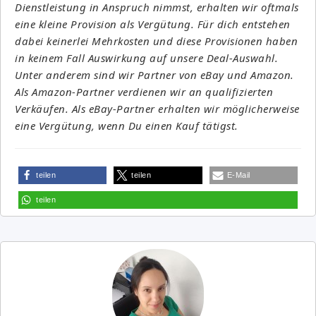
Dienstleistung in Anspruch nimmst, erhalten wir oftmals
eine kleine Provision als Vergütung. Für dich entstehen
dabei keinerlei Mehrkosten und diese Provisionen haben
in keinem Fall Auswirkung auf unsere Deal-Auswahl.
Unter anderem sind wir Partner von eBay und Amazon.
Als Amazon-Partner verdienen wir an qualifizierten
Verkäufen. Als eBay-Partner erhalten wir möglicherweise
eine Vergütung, wenn Du einen Kauf tätigst.
teilen
teilen
E-Mail
teilen