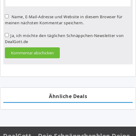
Name, E-Mail-Adresse und Website in diesem Browser für
meinen nächsten Kommentar speichern.
Ja, ich möchte den täglichen Schnäppchen-Newsletter von
DealGott.de
Ähnliche Deals
DealGott – Dein Schnäppchenblog Deine