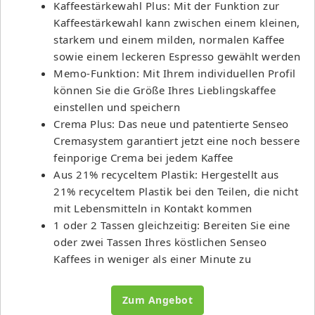
Kaffeestärkewahl Plus: Mit der Funktion zur
Kaffeestärkewahl kann zwischen einem kleinen,
starkem und einem milden, normalen Kaffee
sowie einem leckeren Espresso gewählt werden
Memo-Funktion: Mit Ihrem individuellen Profil
können Sie die Größe Ihres Lieblingskaffee
einstellen und speichern
Crema Plus: Das neue und patentierte Senseo
Cremasystem garantiert jetzt eine noch bessere
feinporige Crema bei jedem Kaffee
Aus 21% recyceltem Plastik: Hergestellt aus
21% recyceltem Plastik bei den Teilen, die nicht
mit Lebensmitteln in Kontakt kommen
1 oder 2 Tassen gleichzeitig: Bereiten Sie eine
oder zwei Tassen Ihres köstlichen Senseo
Kaffees in weniger als einer Minute zu
Zum Angebot