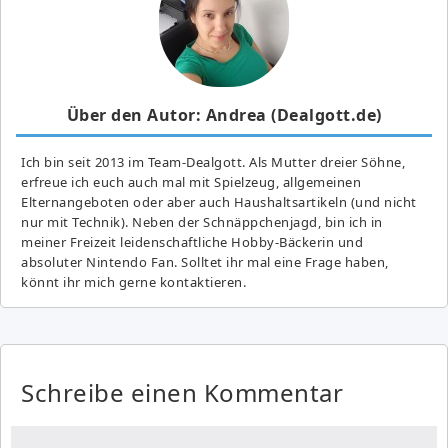
Über den Autor: Andrea (Dealgott.de)
Ich bin seit 2013 im Team-Dealgott. Als Mutter dreier Söhne,
erfreue ich euch auch mal mit Spielzeug, allgemeinen
Elternangeboten oder aber auch Haushaltsartikeln (und nicht
nur mit Technik). Neben der Schnäppchenjagd, bin ich in
meiner Freizeit leidenschaftliche Hobby-Bäckerin und
absoluter Nintendo Fan. Solltet ihr mal eine Frage haben,
könnt ihr mich gerne kontaktieren.
Schreibe einen Kommentar