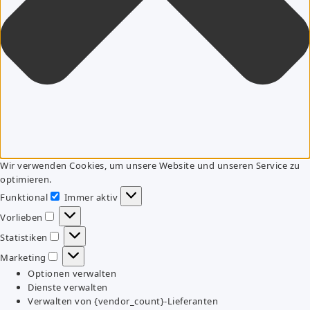
Wir verwenden Cookies, um unsere Website und unseren Service zu
optimieren.
Funktional
Immer aktiv
Funktional
Vorlieben
Vorlieben
Statistiken
Statistiken
Marketing
Marketing
Optionen verwalten
Dienste verwalten
Verwalten von {vendor_count}-Lieferanten