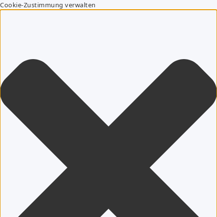
Cookie-Zustimmung verwalten