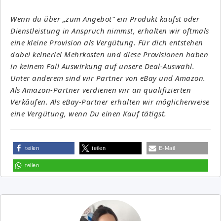
Wenn du über „zum Angebot“ ein Produkt kaufst oder
Dienstleistung in Anspruch nimmst, erhalten wir oftmals
eine kleine Provision als Vergütung. Für dich entstehen
dabei keinerlei Mehrkosten und diese Provisionen haben
in keinem Fall Auswirkung auf unsere Deal-Auswahl.
Unter anderem sind wir Partner von eBay und Amazon.
Als Amazon-Partner verdienen wir an qualifizierten
Verkäufen. Als eBay-Partner erhalten wir möglicherweise
eine Vergütung, wenn Du einen Kauf tätigst.
teilen
teilen
E-Mail
teilen