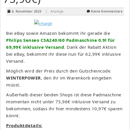
6. November 2023
| Anzeige
Keine Kommentare
Bei eBay sowie Amazon bekommt ihr gerade die
Philips Senseo CSA240/60 Padmaschine 0.9l für
69,99€ inklusive Versand
. Dank der Rabatt Aktion
bei eBay, bekommt ihr diese nun für 62,99€ inklusive
Versand.
Möglich wird der Preis durch den Gutscheincode
WINTERPOWER
, den ihr im Warenkorb eingeben
müsst.
Außerhalb dieser beiden Shops ist diese Padmaschine
momentan nicht unter 73,96€ inklusive Versand zu
bekommen, sodass ihr hier mindestens 10,97€ sparen
könnt.
Produktdetails: