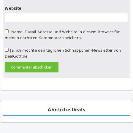
Website
Name, E-Mail-Adresse und Website in diesem Browser für
meinen nächsten Kommentar speichern.
Ja, ich möchte den täglichen Schnäppchen-Newsletter von
DealGott.de
Ähnliche Deals