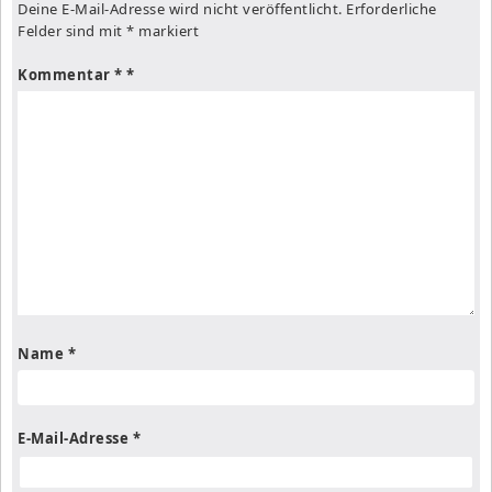
Deine E-Mail-Adresse wird nicht veröffentlicht.
Erforderliche
Felder sind mit
*
markiert
Kommentar
*
Name
*
E-Mail-Adresse
*