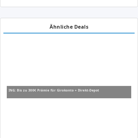
Ähnliche Deals
ING: Bis zu 300€ Prämie für Girokonto + Direkt-Depot