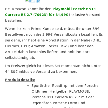
Bei Amazon könnt ihr den
Playmobil Porsche 911
Carrera RS 2.7 (70923) für 31,99€
inklusive Versand
bestellen.
Wenn ihr kein Prime Kunde seid, müsst ihr unter 39€
Bestellwert noch die 3,99€ Versandkosten bezahlen. Es
sei denn, ihr habt eine Abholstation in der Nähe (DHL,
Hermes, DPD; Amazon Locker usw.) und lasst den
Artikel dahin kostenlos liefern und holt ihn dort
selbstständig ab.
Im Preisvergleich ist dieses Set momentan nicht unter
44,80€ inklusive Versand zu bekommen.
Produktdetails:
Sportlicher Roadtrip mit dem Porsche
Oldtimer: Hellgelber PLAYMOBIL
Porsche 911 Carrera RS 2.7 mit der
legendären Porsche Form und