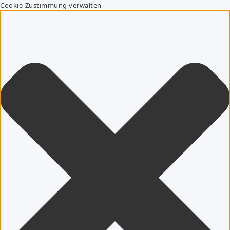
Cookie-Zustimmung verwalten