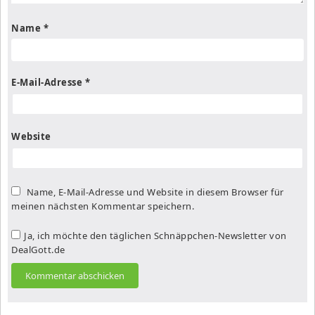
Name
*
E-Mail-Adresse
*
Website
Name, E-Mail-Adresse und Website in diesem Browser für
meinen nächsten Kommentar speichern.
Ja, ich möchte den täglichen Schnäppchen-Newsletter von
DealGott.de