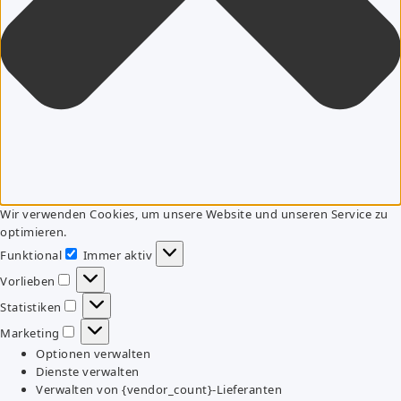
Wir verwenden Cookies, um unsere Website und unseren Service zu
optimieren.
Funktional
Immer aktiv
Funktional
Vorlieben
Vorlieben
Statistiken
Statistiken
Marketing
Marketing
Optionen verwalten
Dienste verwalten
Verwalten von {vendor_count}-Lieferanten