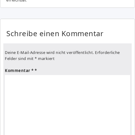
Schreibe einen Kommentar
Deine E-Mail-Adresse wird nicht veröffentlicht.
Erforderliche
Felder sind mit
*
markiert
Kommentar
*