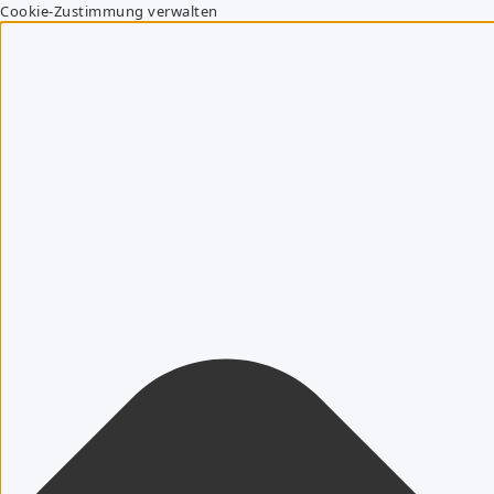
Cookie-Zustimmung verwalten