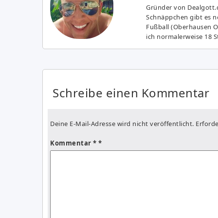
Gründer von Dealgott.
Schnäppchen gibt es no
Fußball (Oberhausen Ol
ich normalerweise 18 S
Schreibe einen Kommentar
Deine E-Mail-Adresse wird nicht veröffentlicht.
Erforde
Kommentar
*