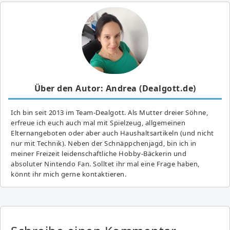
Über den Autor: Andrea (Dealgott.de)
Ich bin seit 2013 im Team-Dealgott. Als Mutter dreier Söhne,
erfreue ich euch auch mal mit Spielzeug, allgemeinen
Elternangeboten oder aber auch Haushaltsartikeln (und nicht
nur mit Technik). Neben der Schnäppchenjagd, bin ich in
meiner Freizeit leidenschaftliche Hobby-Bäckerin und
absoluter Nintendo Fan. Solltet ihr mal eine Frage haben,
könnt ihr mich gerne kontaktieren.