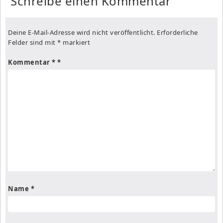
Schreibe einen Kommentar
Deine E-Mail-Adresse wird nicht veröffentlicht.
Erforderliche
Felder sind mit
*
markiert
Kommentar
*
Name
*