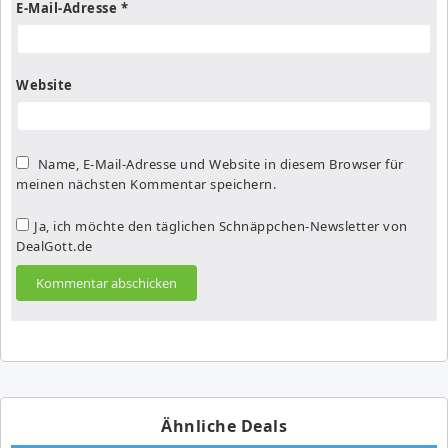
E-Mail-Adresse
*
Website
Name, E-Mail-Adresse und Website in diesem Browser für
meinen nächsten Kommentar speichern.
Ja, ich möchte den täglichen Schnäppchen-Newsletter von
DealGott.de
Ähnliche Deals