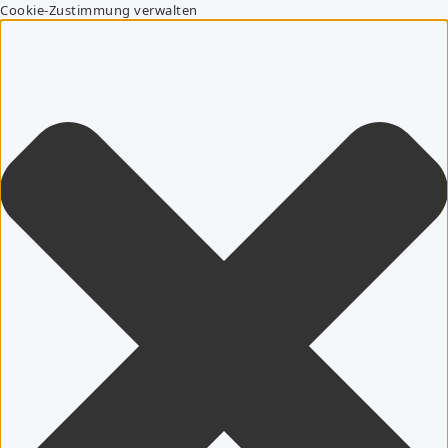
Cookie-Zustimmung verwalten