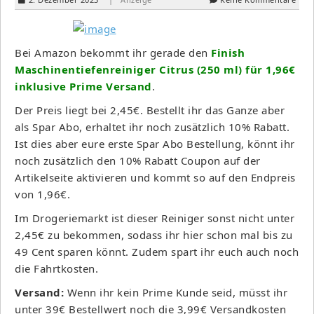
Bei Amazon bekommt ihr gerade den
Finish
Maschinentiefenreiniger Citrus (250 ml) für 1,96€
inklusive Prime Versand
.
Der Preis liegt bei 2,45€. Bestellt ihr das Ganze aber
als Spar Abo, erhaltet ihr noch zusätzlich 10% Rabatt.
Ist dies aber eure erste Spar Abo Bestellung, könnt ihr
noch zusätzlich den 10% Rabatt Coupon auf der
Artikelseite aktivieren und kommt so auf den Endpreis
von 1,96€.
Im Drogeriemarkt ist dieser Reiniger sonst nicht unter
2,45€ zu bekommen, sodass ihr hier schon mal bis zu
49 Cent sparen könnt. Zudem spart ihr euch auch noch
die Fahrtkosten.
Versand:
Wenn ihr kein Prime Kunde seid, müsst ihr
unter 39€ Bestellwert noch die 3,99€ Versandkosten