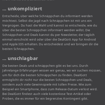
… unkompliziert
Entscheide, über welche Schnäppchen du informiert werden
möchtest. Selbst die Jagd nach Schnäppchen ist mit uns ein
Vergnügen. Du hast die Wahl und kannst so entscheide, wie du
über die besten Schnäppchen informiert werden willst. Die
Schnäppchen und Deals kannst du per Newsletter, der täglich
einmal verschickt wird oder über die DealGott App für Android
und Apple IOS erhalten. Du entscheidest und wir bringen dir die
besten Schnäppchen.
… unschlagbar
Die besten Deals und schnäppchen gibt es bei uns. Durch
Jahrelange Erfahrungen wissen wir genau, wo wir suchen müssen,
um für dich die besten Schnäppchen zu finden. DealGott
ermöglicht dir nicht nur die besten Schnäppchen und Deals,
sondern auch viele Gewinnspiele mit tollen Preise. Wie zum
Beispiel ein Smartphone, dass zum Release-Datum verlost wird.
Bei DealGott findest auch viele kostenlose Test-Artikel oder
Proben, die es immer für ein begrenztes Kontingent gibt.