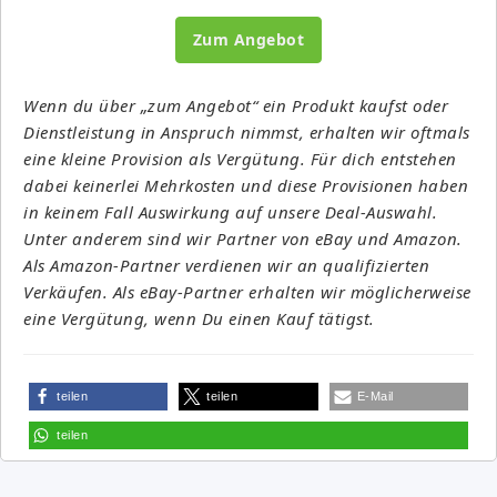
Zum Angebot
Wenn du über „zum Angebot“ ein Produkt kaufst oder
Dienstleistung in Anspruch nimmst, erhalten wir oftmals
eine kleine Provision als Vergütung. Für dich entstehen
dabei keinerlei Mehrkosten und diese Provisionen haben
in keinem Fall Auswirkung auf unsere Deal-Auswahl.
Unter anderem sind wir Partner von eBay und Amazon.
Als Amazon-Partner verdienen wir an qualifizierten
Verkäufen. Als eBay-Partner erhalten wir möglicherweise
eine Vergütung, wenn Du einen Kauf tätigst.
teilen
teilen
E-Mail
teilen