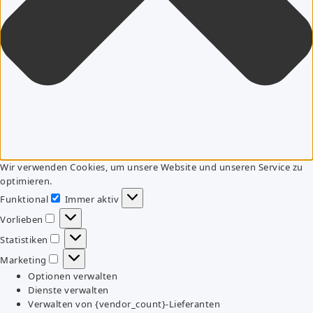
Wir verwenden Cookies, um unsere Website und unseren Service zu
optimieren.
Funktional
Immer aktiv
Funktional
Vorlieben
Vorlieben
Statistiken
Statistiken
Marketing
Marketing
Optionen verwalten
Dienste verwalten
Verwalten von {vendor_count}-Lieferanten