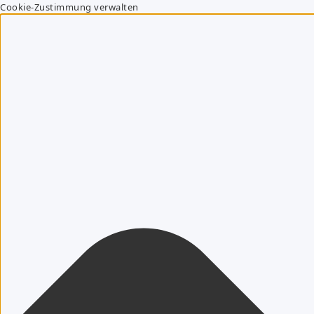
Cookie-Zustimmung verwalten