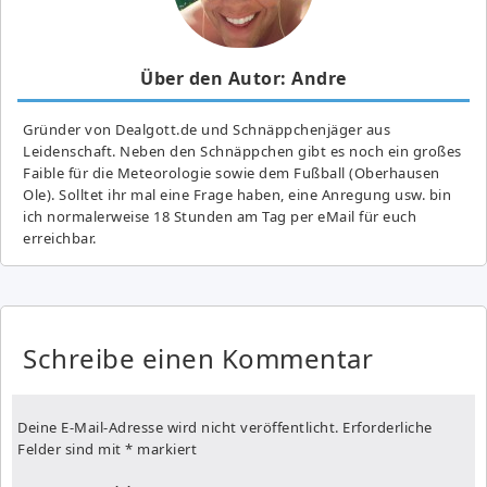
Über den Autor: Andre
Gründer von Dealgott.de und Schnäppchenjäger aus
Leidenschaft. Neben den Schnäppchen gibt es noch ein großes
Fai­ble für die Meteorologie sowie dem Fußball (Oberhausen
Ole). Solltet ihr mal eine Frage haben, eine Anregung usw. bin
ich normalerweise 18 Stunden am Tag per eMail für euch
erreichbar.
Schreibe einen Kommentar
Deine E-Mail-Adresse wird nicht veröffentlicht.
Erforderliche
Felder sind mit
*
markiert