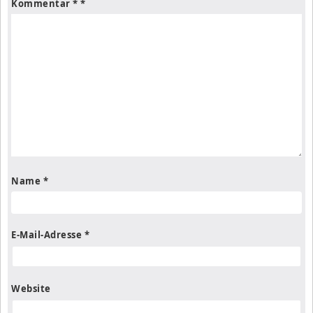
Kommentar
*
Name
*
E-Mail-Adresse
*
Website