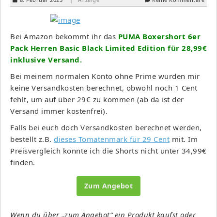
Bei Amazon bekommt ihr das
PUMA Boxershort 6er
Pack Herren Basic Black Limited Edition für 28,99€
inklusive Versand.
Bei meinem normalen Konto ohne Prime wurden mir
keine Versandkosten berechnet, obwohl noch 1 Cent
fehlt, um auf über 29€ zu kommen (ab da ist der
Versand immer kostenfrei).
Falls bei euch doch Versandkosten berechnet werden,
bestellt z.B.
dieses Tomatenmark für 29 Cent
mit. Im
Preisvergleich konnte ich die Shorts nicht unter 34,99€
finden.
Zum Angebot
Wenn du über „zum Angebot“ ein Produkt kaufst oder