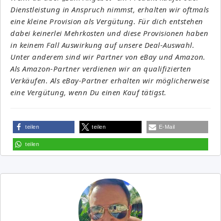
Dienstleistung in Anspruch nimmst, erhalten wir oftmals
eine kleine Provision als Vergütung. Für dich entstehen
dabei keinerlei Mehrkosten und diese Provisionen haben
in keinem Fall Auswirkung auf unsere Deal-Auswahl.
Unter anderem sind wir Partner von eBay und Amazon.
Als Amazon-Partner verdienen wir an qualifizierten
Verkäufen. Als eBay-Partner erhalten wir möglicherweise
eine Vergütung, wenn Du einen Kauf tätigst.
teilen
teilen
E-Mail
teilen