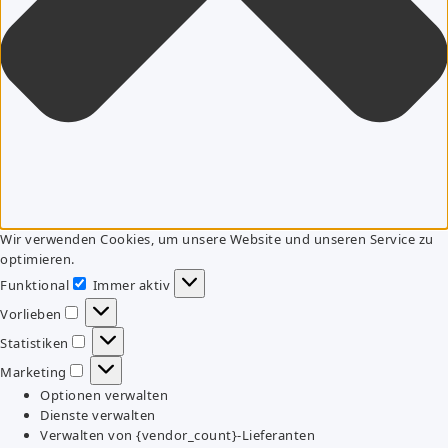
Wir verwenden Cookies, um unsere Website und unseren Service zu
optimieren.
Funktional
Immer aktiv
Funktional
Vorlieben
Vorlieben
Statistiken
Statistiken
Marketing
Marketing
Optionen verwalten
Dienste verwalten
Verwalten von {vendor_count}-Lieferanten