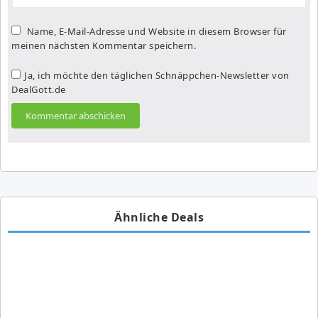
Name, E-Mail-Adresse und Website in diesem Browser für
meinen nächsten Kommentar speichern.
Ja, ich möchte den täglichen Schnäppchen-Newsletter von
DealGott.de
Ähnliche Deals