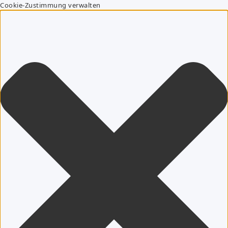
Cookie-Zustimmung verwalten