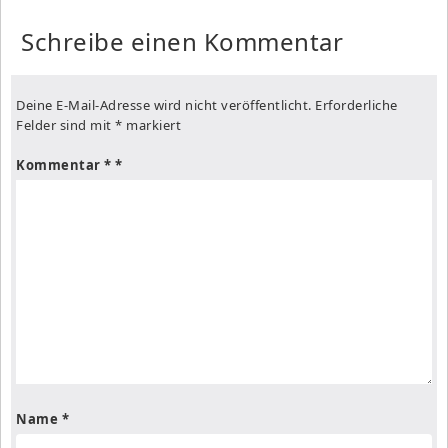
Schreibe einen Kommentar
Deine E-Mail-Adresse wird nicht veröffentlicht.
Erforderliche
Felder sind mit
*
markiert
Kommentar
*
Name
*