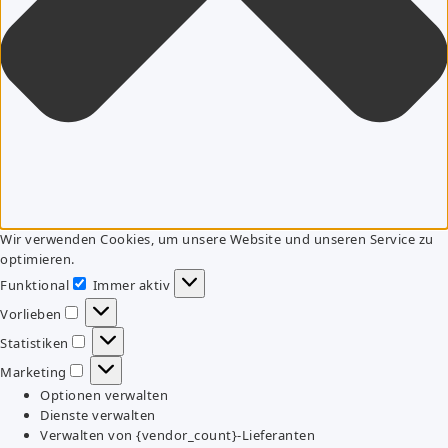
Wir verwenden Cookies, um unsere Website und unseren Service zu
optimieren.
Funktional
Immer aktiv
Funktional
Vorlieben
Vorlieben
Statistiken
Statistiken
Marketing
Marketing
Optionen verwalten
Dienste verwalten
Verwalten von {vendor_count}-Lieferanten