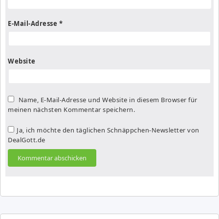
E-Mail-Adresse
*
Website
Name, E-Mail-Adresse und Website in diesem Browser für
meinen nächsten Kommentar speichern.
Ja, ich möchte den täglichen Schnäppchen-Newsletter von
DealGott.de