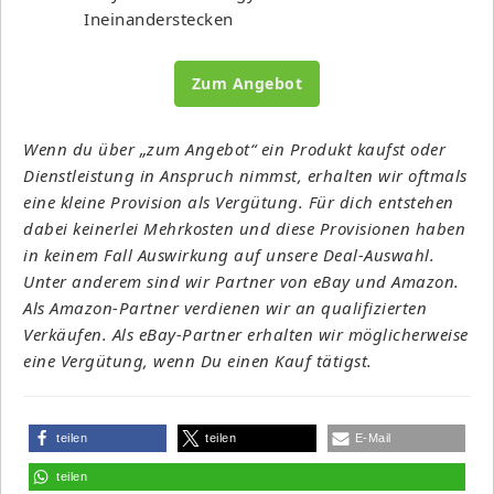
Ineinanderstecken
Zum Angebot
Wenn du über „zum Angebot“ ein Produkt kaufst oder
Dienstleistung in Anspruch nimmst, erhalten wir oftmals
eine kleine Provision als Vergütung. Für dich entstehen
dabei keinerlei Mehrkosten und diese Provisionen haben
in keinem Fall Auswirkung auf unsere Deal-Auswahl.
Unter anderem sind wir Partner von eBay und Amazon.
Als Amazon-Partner verdienen wir an qualifizierten
Verkäufen. Als eBay-Partner erhalten wir möglicherweise
eine Vergütung, wenn Du einen Kauf tätigst.
teilen
teilen
E-Mail
teilen