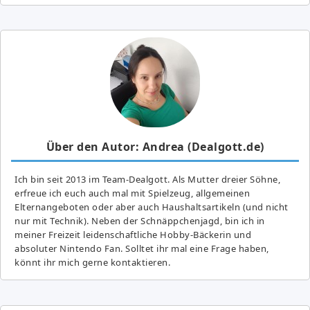
Über den Autor: Andrea (Dealgott.de)
Ich bin seit 2013 im Team-Dealgott. Als Mutter dreier Söhne,
erfreue ich euch auch mal mit Spielzeug, allgemeinen
Elternangeboten oder aber auch Haushaltsartikeln (und nicht
nur mit Technik). Neben der Schnäppchenjagd, bin ich in
meiner Freizeit leidenschaftliche Hobby-Bäckerin und
absoluter Nintendo Fan. Solltet ihr mal eine Frage haben,
könnt ihr mich gerne kontaktieren.