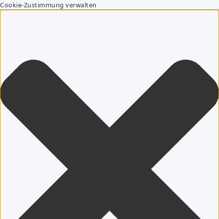
Cookie-Zustimmung verwalten