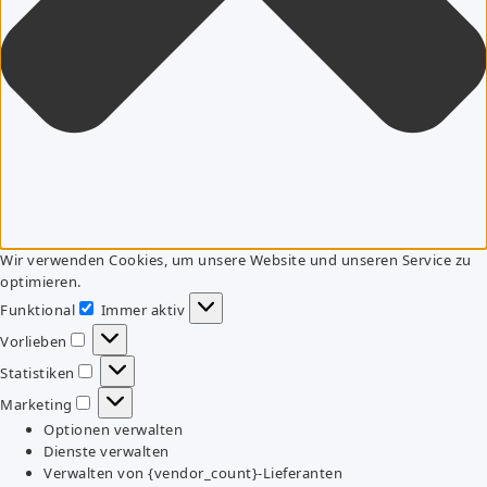
Wir verwenden Cookies, um unsere Website und unseren Service zu
optimieren.
Funktional
Immer aktiv
Funktional
Vorlieben
Vorlieben
Statistiken
Statistiken
Marketing
Marketing
Optionen verwalten
Dienste verwalten
Verwalten von {vendor_count}-Lieferanten