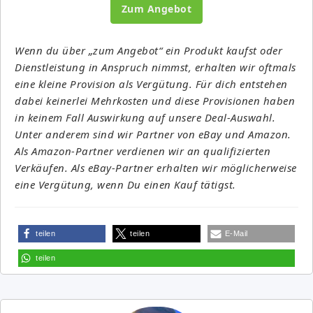
Zum Angebot
Wenn du über „zum Angebot“ ein Produkt kaufst oder
Dienstleistung in Anspruch nimmst, erhalten wir oftmals
eine kleine Provision als Vergütung. Für dich entstehen
dabei keinerlei Mehrkosten und diese Provisionen haben
in keinem Fall Auswirkung auf unsere Deal-Auswahl.
Unter anderem sind wir Partner von eBay und Amazon.
Als Amazon-Partner verdienen wir an qualifizierten
Verkäufen. Als eBay-Partner erhalten wir möglicherweise
eine Vergütung, wenn Du einen Kauf tätigst.
teilen
teilen
E-Mail
teilen