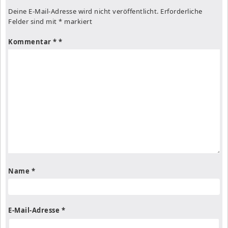
Deine E-Mail-Adresse wird nicht veröffentlicht.
Erforderliche
Felder sind mit
*
markiert
Kommentar
*
Name
*
E-Mail-Adresse
*