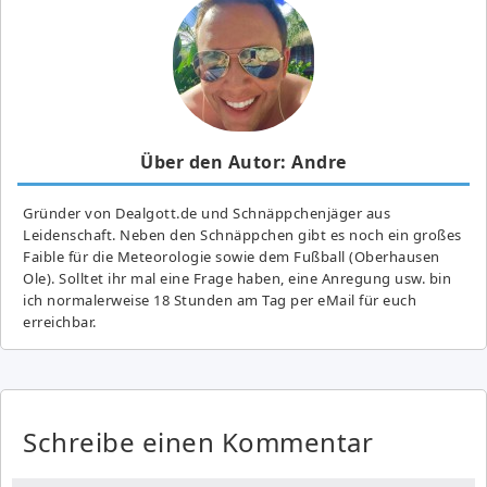
Über den Autor: Andre
Gründer von Dealgott.de und Schnäppchenjäger aus
Leidenschaft. Neben den Schnäppchen gibt es noch ein großes
Fai­ble für die Meteorologie sowie dem Fußball (Oberhausen
Ole). Solltet ihr mal eine Frage haben, eine Anregung usw. bin
ich normalerweise 18 Stunden am Tag per eMail für euch
erreichbar.
Schreibe einen Kommentar