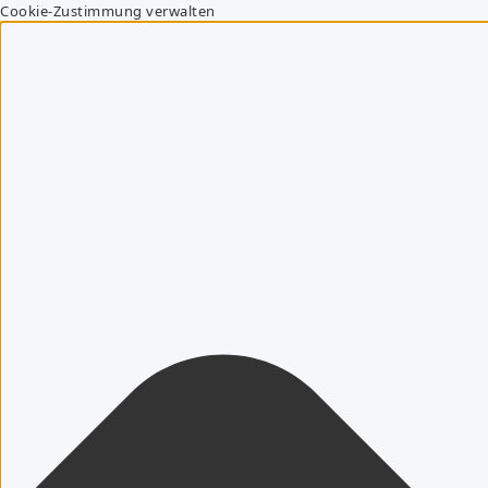
Cookie-Zustimmung verwalten