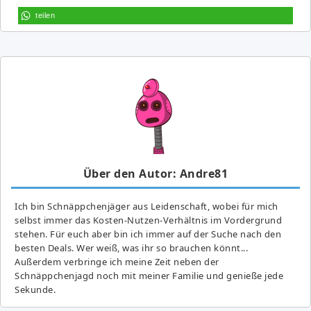
teilen
Über den Autor: Andre81
Ich bin Schnäppchenjäger aus Leidenschaft, wobei für mich
selbst immer das Kosten-Nutzen-Verhältnis im Vordergrund
stehen. Für euch aber bin ich immer auf der Suche nach den
besten Deals. Wer weiß, was ihr so brauchen könnt...
Außerdem verbringe ich meine Zeit neben der
Schnäppchenjagd noch mit meiner Familie und genieße jede
Sekunde.