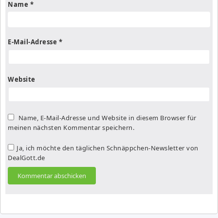
Name
*
E-Mail-Adresse
*
Website
Name, E-Mail-Adresse und Website in diesem Browser für
meinen nächsten Kommentar speichern.
Ja, ich möchte den täglichen Schnäppchen-Newsletter von
DealGott.de