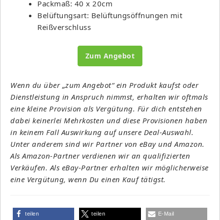
Packmaß: 40 x 20cm
Belüftungsart: Belüftungsöffnungen mit
Reißverschluss
Zum Angebot
Wenn du über „zum Angebot“ ein Produkt kaufst oder
Dienstleistung in Anspruch nimmst, erhalten wir oftmals
eine kleine Provision als Vergütung. Für dich entstehen
dabei keinerlei Mehrkosten und diese Provisionen haben
in keinem Fall Auswirkung auf unsere Deal-Auswahl.
Unter anderem sind wir Partner von eBay und Amazon.
Als Amazon-Partner verdienen wir an qualifizierten
Verkäufen. Als eBay-Partner erhalten wir möglicherweise
eine Vergütung, wenn Du einen Kauf tätigst.
teilen
teilen
E-Mail