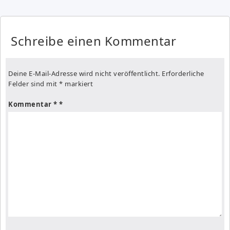
Schreibe einen Kommentar
Deine E-Mail-Adresse wird nicht veröffentlicht.
Erforderliche
Felder sind mit
*
markiert
Kommentar
*