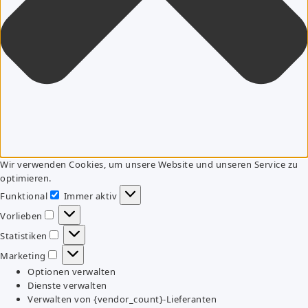
Wir verwenden Cookies, um unsere Website und unseren Service zu
optimieren.
Funktional
Immer aktiv
Funktional
Vorlieben
Vorlieben
Statistiken
Statistiken
Marketing
Marketing
Optionen verwalten
Dienste verwalten
Verwalten von {vendor_count}-Lieferanten