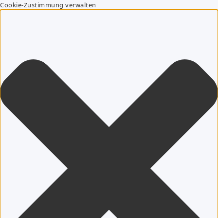
Cookie-Zustimmung verwalten