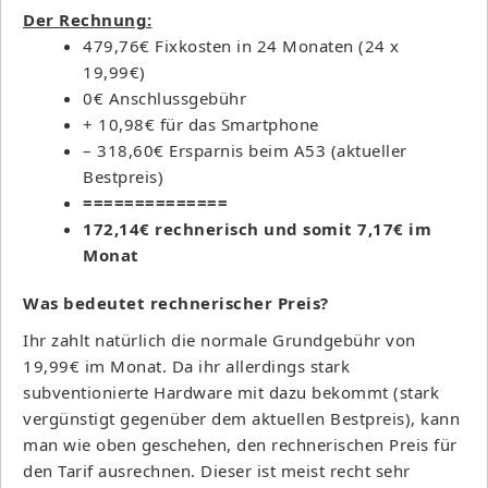
Der Rechnung:
479,76€ Fixkosten in 24 Monaten (24 x
19,99€)
0€ Anschlussgebühr
+ 10,98€ für das Smartphone
– 318,60€ Ersparnis beim A53 (aktueller
Bestpreis)
==============
172,14€ rechnerisch und somit 7,17€ im
Monat
Was bedeutet rechnerischer Preis?
Ihr zahlt natürlich die normale Grundgebühr von
19,99€ im Monat. Da ihr allerdings stark
subventionierte Hardware mit dazu bekommt (stark
vergünstigt gegenüber dem aktuellen Bestpreis), kann
man wie oben geschehen, den rechnerischen Preis für
den Tarif ausrechnen. Dieser ist meist recht sehr