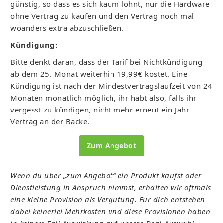
günstig, so dass es sich kaum lohnt, nur die Hardware
ohne Vertrag zu kaufen und den Vertrag noch mal
woanders extra abzuschließen.
Kündigung:
Bitte denkt daran, dass der Tarif bei Nichtkündigung
ab dem 25. Monat weiterhin 19,99€ kostet. Eine
Kündigung ist nach der Mindestvertragslaufzeit von 24
Monaten monatlich möglich, ihr habt also, falls ihr
vergesst zu kündigen, nicht mehr erneut ein Jahr
Vertrag an der Backe.
Zum Angebot
Wenn du über „zum Angebot“ ein Produkt kaufst oder
Dienstleistung in Anspruch nimmst, erhalten wir oftmals
eine kleine Provision als Vergütung. Für dich entstehen
dabei keinerlei Mehrkosten und diese Provisionen haben
in keinem Fall Auswirkung auf unsere Deal-Auswahl.