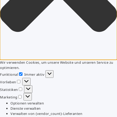
Wir verwenden Cookies, um unsere Website und unseren Service zu
optimieren.
Funktional
Immer aktiv
Funktional
Vorlieben
Vorlieben
Statistiken
Statistiken
Marketing
Marketing
Optionen verwalten
Dienste verwalten
Verwalten von {vendor_count}-Lieferanten