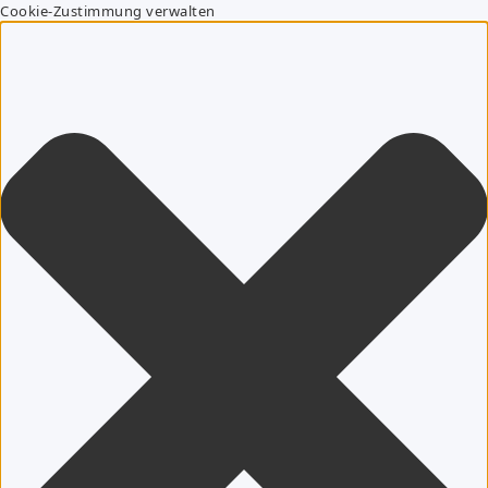
Cookie-Zustimmung verwalten