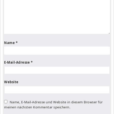
Name
*
E-Mail-Adresse
*
Website
Name, E-Mail-Adresse und Website in diesem Browser für
meinen nächsten Kommentar speichern.