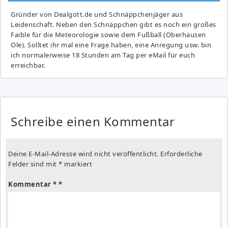
Gründer von Dealgott.de und Schnäppchenjäger aus
Leidenschaft. Neben den Schnäppchen gibt es noch ein großes
Fai­ble für die Meteorologie sowie dem Fußball (Oberhausen
Ole). Solltet ihr mal eine Frage haben, eine Anregung usw. bin
ich normalerweise 18 Stunden am Tag per eMail für euch
erreichbar.
Schreibe einen Kommentar
Deine E-Mail-Adresse wird nicht veröffentlicht.
Erforderliche
Felder sind mit
*
markiert
Kommentar
*