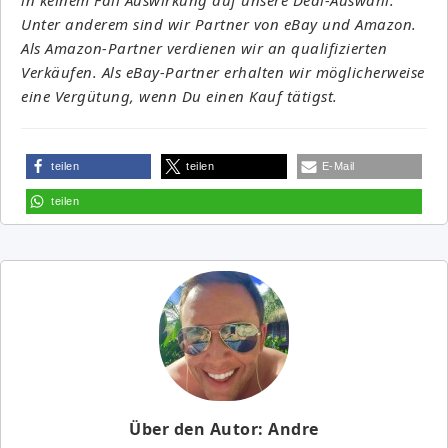
Unter anderem sind wir Partner von eBay und Amazon.
Als Amazon-Partner verdienen wir an qualifizierten
Verkäufen. Als eBay-Partner erhalten wir möglicherweise
eine Vergütung, wenn Du einen Kauf tätigst.
teilen
teilen
E-Mail
teilen
Über den Autor: Andre