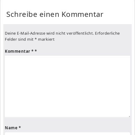
Schreibe einen Kommentar
Deine E-Mail-Adresse wird nicht veröffentlicht.
Erforderliche
Felder sind mit
*
markiert
Kommentar
*
Name
*