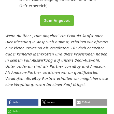
Gefrierbereich)
Zum Angebot
Wenn du über „zum Angebot“ ein Produkt kaufst oder
Dienstleistung in Anspruch nimmst, erhalten wir oftmals
eine kleine Provision als Vergütung. Für dich entstehen
dabei keinerlei Mehrkosten und diese Provisionen haben
in keinem Fall Auswirkung auf unsere Deal-Auswahl.
Unter anderem sind wir Partner von eBay und Amazon.
Als Amazon-Partner verdienen wir an qualifizierten
Verkäufen. Als eBay-Partner erhalten wir möglicherweise
eine Vergütung, wenn Du einen Kauf tätigst.
teilen
teilen
E-Mail
teilen