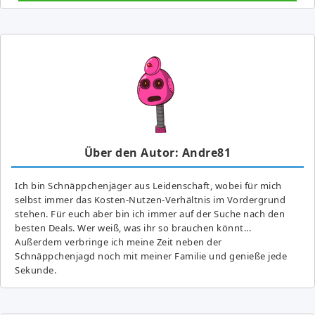
Über den Autor: Andre81
Ich bin Schnäppchenjäger aus Leidenschaft, wobei für mich
selbst immer das Kosten-Nutzen-Verhältnis im Vordergrund
stehen. Für euch aber bin ich immer auf der Suche nach den
besten Deals. Wer weiß, was ihr so brauchen könnt...
Außerdem verbringe ich meine Zeit neben der
Schnäppchenjagd noch mit meiner Familie und genieße jede
Sekunde.