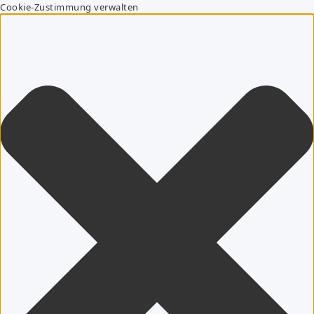
Cookie-Zustimmung verwalten