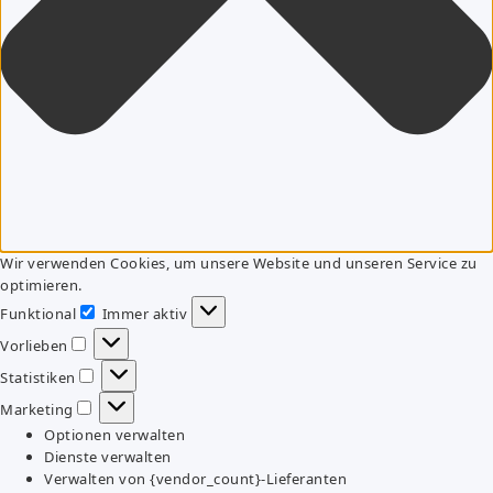
Wir verwenden Cookies, um unsere Website und unseren Service zu
optimieren.
Funktional
Immer aktiv
Funktional
Vorlieben
Vorlieben
Statistiken
Statistiken
Marketing
Marketing
Optionen verwalten
Dienste verwalten
Verwalten von {vendor_count}-Lieferanten