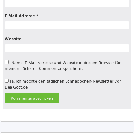
E-Mail-Adresse
*
Website
Name, E-Mail-Adresse und Website in diesem Browser für
meinen nächsten Kommentar speichern.
Ja, ich möchte den täglichen Schnäppchen-Newsletter von
DealGott.de