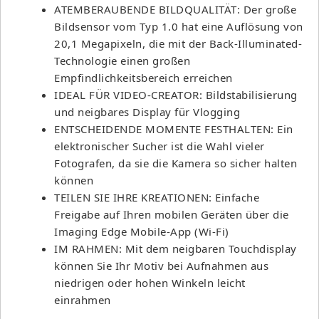
ATEMBERAUBENDE BILDQUALITÄT: Der große
Bildsensor vom Typ 1.0 hat eine Auflösung von
20,1 Megapixeln, die mit der Back-Illuminated-
Technologie einen großen
Empfindlichkeitsbereich erreichen
IDEAL FÜR VIDEO-CREATOR: Bildstabilisierung
und neigbares Display für Vlogging
ENTSCHEIDENDE MOMENTE FESTHALTEN: Ein
elektronischer Sucher ist die Wahl vieler
Fotografen, da sie die Kamera so sicher halten
können
TEILEN SIE IHRE KREATIONEN: Einfache
Freigabe auf Ihren mobilen Geräten über die
Imaging Edge Mobile-App (Wi-Fi)
IM RAHMEN: Mit dem neigbaren Touchdisplay
können Sie Ihr Motiv bei Aufnahmen aus
niedrigen oder hohen Winkeln leicht
einrahmen