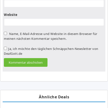
Website
Name, E-Mail-Adresse und Website in diesem Browser für
meinen nächsten Kommentar speichern.
Ja, ich möchte den täglichen Schnäppchen-Newsletter von
DealGott.de
Ähnliche Deals