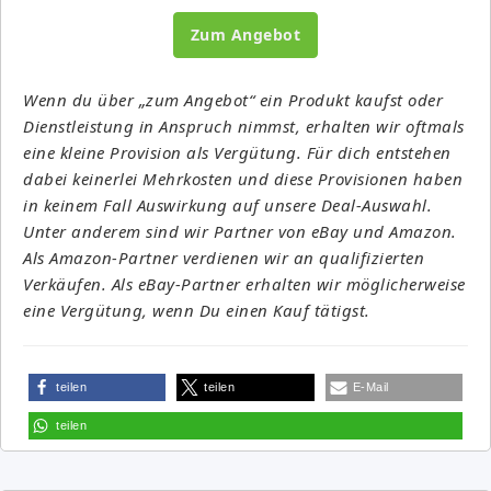
Zum Angebot
Wenn du über „zum Angebot“ ein Produkt kaufst oder
Dienstleistung in Anspruch nimmst, erhalten wir oftmals
eine kleine Provision als Vergütung. Für dich entstehen
dabei keinerlei Mehrkosten und diese Provisionen haben
in keinem Fall Auswirkung auf unsere Deal-Auswahl.
Unter anderem sind wir Partner von eBay und Amazon.
Als Amazon-Partner verdienen wir an qualifizierten
Verkäufen. Als eBay-Partner erhalten wir möglicherweise
eine Vergütung, wenn Du einen Kauf tätigst.
teilen
teilen
E-Mail
teilen