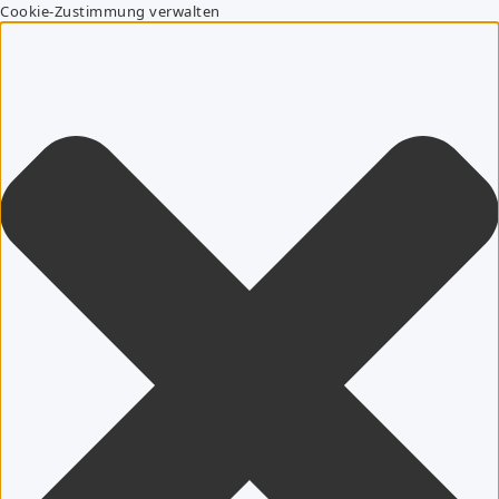
Cookie-Zustimmung verwalten