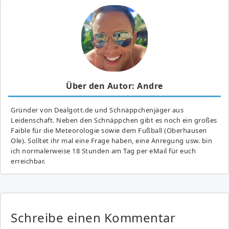
Über den Autor: Andre
Gründer von Dealgott.de und Schnäppchenjäger aus
Leidenschaft. Neben den Schnäppchen gibt es noch ein großes
Fai­ble für die Meteorologie sowie dem Fußball (Oberhausen
Ole). Solltet ihr mal eine Frage haben, eine Anregung usw. bin
ich normalerweise 18 Stunden am Tag per eMail für euch
erreichbar.
Schreibe einen Kommentar