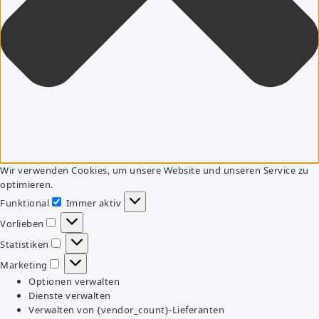
Wir verwenden Cookies, um unsere Website und unseren Service zu
optimieren.
Funktional
Immer aktiv
Funktional
Vorlieben
Vorlieben
Statistiken
Statistiken
Marketing
Marketing
Optionen verwalten
Dienste verwalten
Verwalten von {vendor_count}-Lieferanten