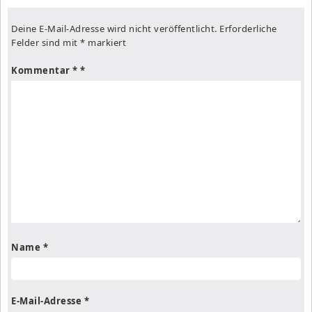
Deine E-Mail-Adresse wird nicht veröffentlicht.
Erforderliche
Felder sind mit
*
markiert
Kommentar
*
Name
*
E-Mail-Adresse
*