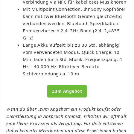
Verbindung via NFC für kabelloses Musikhören
Mit Multipoint Connection, Ihr Sony Kopfhörer
kann mit zwei Bluetooth Geräten gleichzeitig
verbunden werden. Bluetooth Spezifikation:
Frequenzbereich 2,4-GHz-Band (2,4–2,4835
GHz)
Lange Akkulaufzeit: bis zu 30 Std. abhängig
vom verwendeten Modus. Quick Charge: 10
Min. laden für 5 Std. Musik. Frequenzgang: 4
Hz – 40.000 Hz. Effektiver Bereich:
Sichtverbindung ca. 10 m
Zum Angebot
Wenn du über „zum Angebot“ ein Produkt kaufst oder
Dienstleistung in Anspruch nimmst, erhalten wir oftmals
eine kleine Provision als Vergütung. Für dich entstehen
dabei keinerlei Mehrkosten und diese Provisionen haben