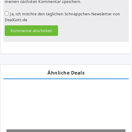
meinen nächsten Kommentar speichern.
Ja, ich möchte den täglichen Schnäppchen-Newsletter von
DealGott.de
Ähnliche Deals