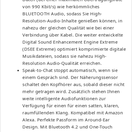
von 990 Kbit/s) wie herkömmliches
BLUETOOTH Audio, sodass Sie High-
Resolution-Audio-Inhalte genießen können, in
nahezu der gleichen Qualität wie bei einer
Verbindung über Kabel. Die weiter entwickelte
Digital Sound Enhancement Engine Extreme
(DSEE Extreme) optimiert komprimierte digitale
Musikdateien, sodass sie nahezu High-
Resolution Audio-Qualität erreichen.
Speak-to-Chat stoppt automatisch, wenn sie
einem Gespräch sind. Der Näherungssensor
schaltet den Kopfhörer aus, sobald dieser nicht
mehr getragen wird. Zusätzlich stehen Ihnen
weite intelligente Audiofunktionen zur
Verfügung für einen für einen satten, klaren,
raumfüllenden Klang. Kompatibel mit Amazon
Alexa. Perfekte Passform im Around-Ear
Design. Mit Bluetooth 4.2 und One-Touch