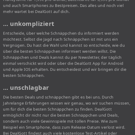
und auch Smartphones zu Bestpreisen. Das alles und noch viel
mehr wartet bei DealGott auf dich.
… unkompliziert
Entscheide, über welche Schnäppchen du informiert werden
möchtest. Selbst die Jagd nach Schnäppchen ist mit uns ein
Vergnügen. Du hast die Wahl und kannst so entscheide, wie du
über die besten Schnäppchen informiert werden willst. Die
Schnäppchen und Deals kannst du per Newsletter, der täglich
einmal verschickt wird oder über die DealGott App für Android
und Apple IOS erhalten. Du entscheidest und wir bringen dir die
besten Schnäppchen.
… unschlagbar
Die besten Deals und schnäppchen gibt es bei uns. Durch
Jahrelange Erfahrungen wissen wir genau, wo wir suchen müssen,
um für dich die besten Schnäppchen zu finden. DealGott
ermöglicht dir nicht nur die besten Schnäppchen und Deals,
sondern auch viele Gewinnspiele mit tollen Preise. Wie zum
Beispiel ein Smartphone, dass zum Release-Datum verlost wird.
Bei DealGott findest auch viele kostenlose Test-Artikel oder