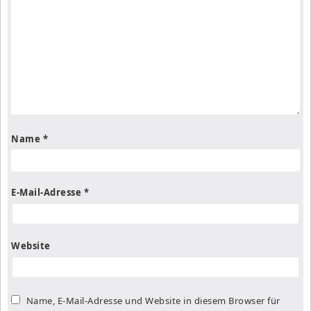
Name
*
E-Mail-Adresse
*
Website
Name, E-Mail-Adresse und Website in diesem Browser für