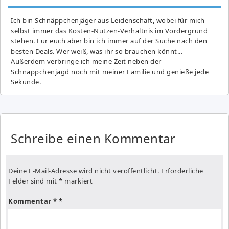
Ich bin Schnäppchenjäger aus Leidenschaft, wobei für mich
selbst immer das Kosten-Nutzen-Verhältnis im Vordergrund
stehen. Für euch aber bin ich immer auf der Suche nach den
besten Deals. Wer weiß, was ihr so brauchen könnt...
Außerdem verbringe ich meine Zeit neben der
Schnäppchenjagd noch mit meiner Familie und genieße jede
Sekunde.
Schreibe einen Kommentar
Deine E-Mail-Adresse wird nicht veröffentlicht.
Erforderliche
Felder sind mit
*
markiert
Kommentar
*