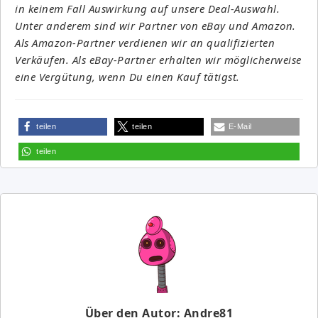
in keinem Fall Auswirkung auf unsere Deal-Auswahl.
Unter anderem sind wir Partner von eBay und Amazon.
Als Amazon-Partner verdienen wir an qualifizierten
Verkäufen. Als eBay-Partner erhalten wir möglicherweise
eine Vergütung, wenn Du einen Kauf tätigst.
teilen
teilen
E-Mail
teilen
Über den Autor: Andre81