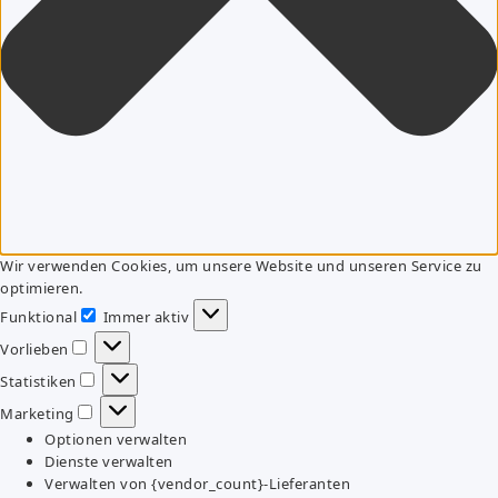
Wir verwenden Cookies, um unsere Website und unseren Service zu
optimieren.
Funktional
Immer aktiv
Funktional
Vorlieben
Vorlieben
Statistiken
Statistiken
Marketing
Marketing
Optionen verwalten
Dienste verwalten
Verwalten von {vendor_count}-Lieferanten