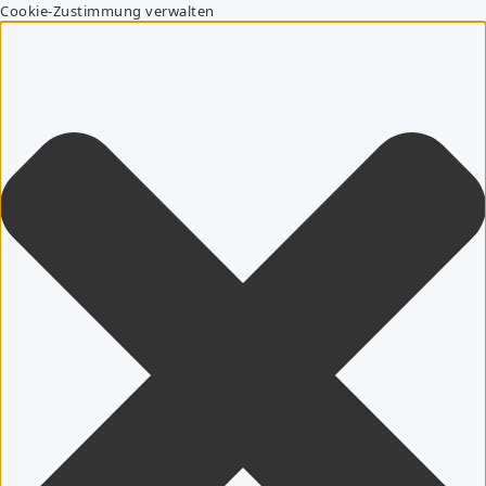
Cookie-Zustimmung verwalten