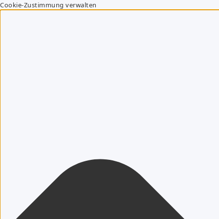
Cookie-Zustimmung verwalten