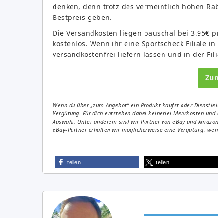
denken, denn trotz des vermeintlich hohen Raba
Bestpreis geben.
Die Versandkosten liegen pauschal bei 3,95€ pr
kostenlos. Wenn ihr eine Sportscheck Filiale in
versandkostenfrei liefern lassen und in der Fil
Zu
Wenn du über „zum Angebot“ ein Produkt kaufst oder Dienstleis
Vergütung. Für dich entstehen dabei keinerlei Mehrkosten und 
Auswahl. Unter anderem sind wir Partner von eBay und Amazon. 
eBay-Partner erhalten wir möglicherweise eine Vergütung, wenn
teilen
teilen