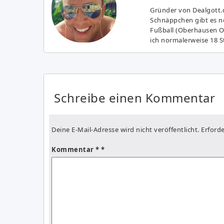
Gründer von Dealgott.
Schnäppchen gibt es no
Fußball (Oberhausen Ol
ich normalerweise 18 S
Schreibe einen Kommentar
Deine E-Mail-Adresse wird nicht veröffentlicht.
Erforde
Kommentar
*