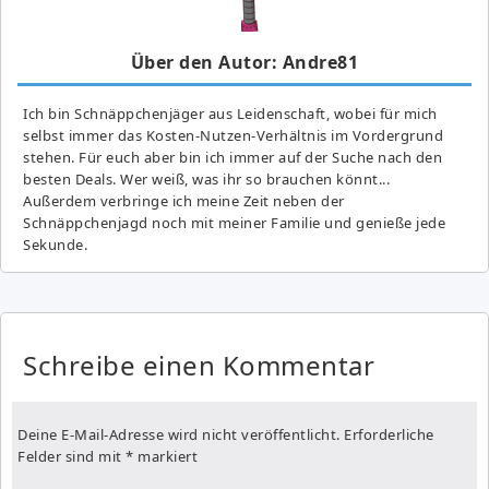
Über den Autor: Andre81
Ich bin Schnäppchenjäger aus Leidenschaft, wobei für mich
selbst immer das Kosten-Nutzen-Verhältnis im Vordergrund
stehen. Für euch aber bin ich immer auf der Suche nach den
besten Deals. Wer weiß, was ihr so brauchen könnt...
Außerdem verbringe ich meine Zeit neben der
Schnäppchenjagd noch mit meiner Familie und genieße jede
Sekunde.
Schreibe einen Kommentar
Deine E-Mail-Adresse wird nicht veröffentlicht.
Erforderliche
Felder sind mit
*
markiert