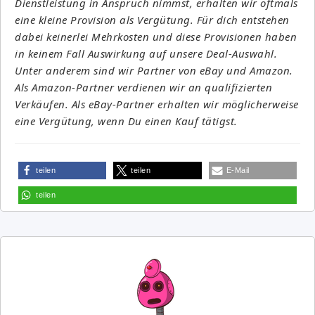
Dienstleistung in Anspruch nimmst, erhalten wir oftmals
eine kleine Provision als Vergütung. Für dich entstehen
dabei keinerlei Mehrkosten und diese Provisionen haben
in keinem Fall Auswirkung auf unsere Deal-Auswahl.
Unter anderem sind wir Partner von eBay und Amazon.
Als Amazon-Partner verdienen wir an qualifizierten
Verkäufen. Als eBay-Partner erhalten wir möglicherweise
eine Vergütung, wenn Du einen Kauf tätigst.
teilen
teilen
E-Mail
teilen