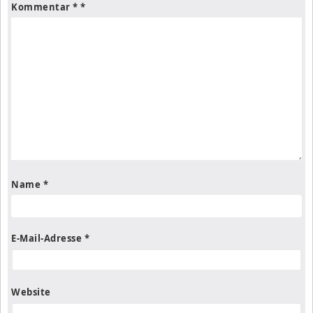
Kommentar
*
Name
*
E-Mail-Adresse
*
Website