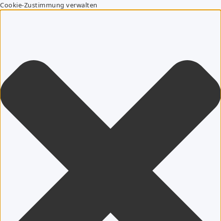
Cookie-Zustimmung verwalten