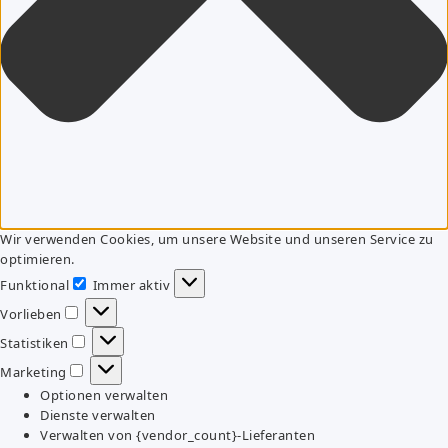
Wir verwenden Cookies, um unsere Website und unseren Service zu
optimieren.
Funktional
Immer aktiv
Funktional
Vorlieben
Vorlieben
Statistiken
Statistiken
Marketing
Marketing
Optionen verwalten
Dienste verwalten
Verwalten von {vendor_count}-Lieferanten