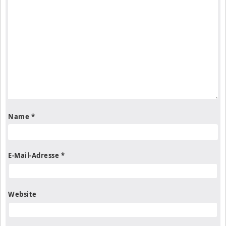
Name
*
E-Mail-Adresse
*
Website