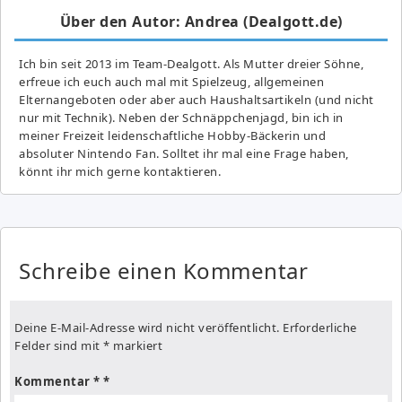
Über den Autor: Andrea (Dealgott.de)
Ich bin seit 2013 im Team-Dealgott. Als Mutter dreier Söhne,
erfreue ich euch auch mal mit Spielzeug, allgemeinen
Elternangeboten oder aber auch Haushaltsartikeln (und nicht
nur mit Technik). Neben der Schnäppchenjagd, bin ich in
meiner Freizeit leidenschaftliche Hobby-Bäckerin und
absoluter Nintendo Fan. Solltet ihr mal eine Frage haben,
könnt ihr mich gerne kontaktieren.
Schreibe einen Kommentar
Deine E-Mail-Adresse wird nicht veröffentlicht.
Erforderliche
Felder sind mit
*
markiert
Kommentar
*