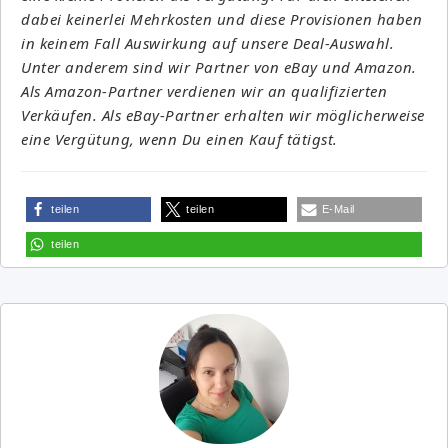
dabei keinerlei Mehrkosten und diese Provisionen haben
in keinem Fall Auswirkung auf unsere Deal-Auswahl.
Unter anderem sind wir Partner von eBay und Amazon.
Als Amazon-Partner verdienen wir an qualifizierten
Verkäufen. Als eBay-Partner erhalten wir möglicherweise
eine Vergütung, wenn Du einen Kauf tätigst.
teilen
teilen
E-Mail
teilen