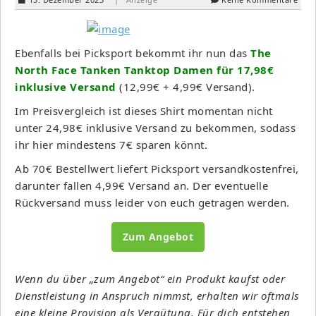
Ebenfalls bei Picksport bekommt ihr nun das
The
North Face Tanken Tanktop Damen für 17,98€
inklusive Versand
(12,99€ + 4,99€ Versand).
Im Preisvergleich ist dieses Shirt momentan nicht
unter 24,98€ inklusive Versand zu bekommen, sodass
ihr hier mindestens 7€ sparen könnt.
Ab 70€ Bestellwert liefert Picksport versandkostenfrei,
darunter fallen 4,99€ Versand an. Der eventuelle
Rückversand muss leider von euch getragen werden.
Zum Angebot
Wenn du über „zum Angebot“ ein Produkt kaufst oder
Dienstleistung in Anspruch nimmst, erhalten wir oftmals
eine kleine Provision als Vergütung. Für dich entstehen