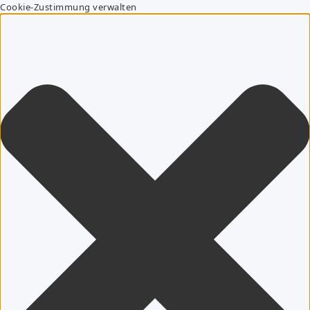
Cookie-Zustimmung verwalten