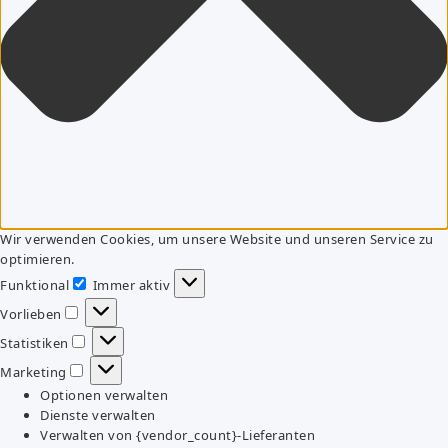
Wir verwenden Cookies, um unsere Website und unseren Service zu
optimieren.
Funktional
Immer aktiv
Funktional
Vorlieben
Vorlieben
Statistiken
Statistiken
Marketing
Marketing
Optionen verwalten
Dienste verwalten
Verwalten von {vendor_count}-Lieferanten