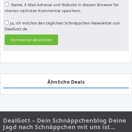
Name, E-Mail-Adresse und Website in diesem Browser für
meinen nächsten Kommentar speichern.
Ja, ich möchte den täglichen Schnäppchen-Newsletter von
DealGott.de
Ähnliche Deals
DealGott – Dein Schnäppchenblog Deine
Jagd nach Schnäppchen mit uns ist…